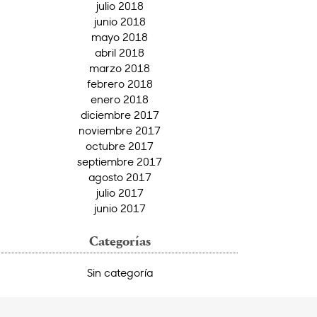
julio 2018
junio 2018
mayo 2018
abril 2018
marzo 2018
febrero 2018
enero 2018
diciembre 2017
noviembre 2017
octubre 2017
septiembre 2017
agosto 2017
julio 2017
junio 2017
Categorías
Sin categoría