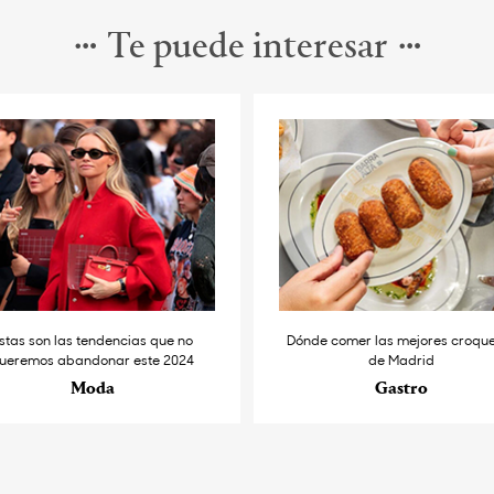
Te puede interesar
stas son las tendencias que no
Dónde comer las mejores croqu
ueremos abandonar este 2024
de Madrid
Moda
Gastro