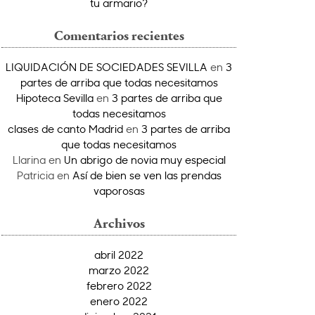
tu armario?
Comentarios recientes
LIQUIDACIÓN DE SOCIEDADES SEVILLA
en
3
partes de arriba que todas necesitamos
Hipoteca Sevilla
en
3 partes de arriba que
todas necesitamos
clases de canto Madrid
en
3 partes de arriba
que todas necesitamos
Llarina
en
Un abrigo de novia muy especial
Patricia
en
Así de bien se ven las prendas
vaporosas
Archivos
abril 2022
marzo 2022
febrero 2022
enero 2022