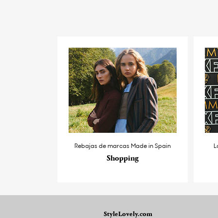
Rebajas de marcas Made in Spain
L
Shopping
StyleLovely.com