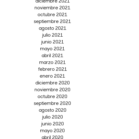
diciembre 2021
noviembre 2021
octubre 2021
septiembre 2021
agosto 2021
julio 2021
junio 2021
mayo 2021
abril 2021
marzo 2021
febrero 2021
enero 2021
diciembre 2020
noviembre 2020
octubre 2020
septiembre 2020
agosto 2020
julio 2020
junio 2020
mayo 2020
abril 2020