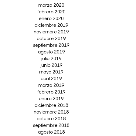
marzo 2020
febrero 2020
enero 2020
diciembre 2019
noviembre 2019
octubre 2019
septiembre 2019
agosto 2019
julio 2019
junio 2019
mayo 2019
abril 2019
marzo 2019
febrero 2019
enero 2019
diciembre 2018
noviembre 2018
octubre 2018
septiembre 2018
agosto 2018