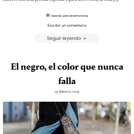
razones para enamorarse
Escribir un comentario
Seguir leyendo
El negro, el color que nunca
falla
19 febrero, 2019