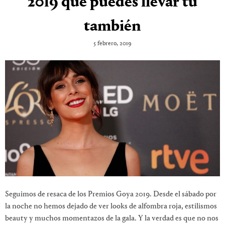
2019 que puedes llevar tú
también
5 febrero, 2019
Seguimos de resaca de los Premios Goya 2019. Desde el sábado por
la noche no hemos dejado de ver looks de alfombra roja, estilismos
beauty y muchos momentazos de la gala. Y la verdad es que no nos