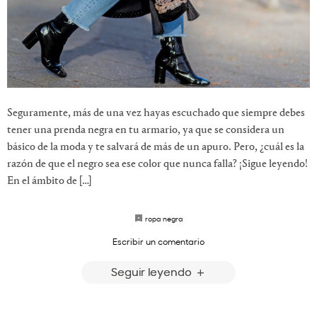
Seguramente, más de una vez hayas escuchado que siempre debes
tener una prenda negra en tu armario, ya que se considera un
básico de la moda y te salvará de más de un apuro. Pero, ¿cuál es la
razón de que el negro sea ese color que nunca falla? ¡Sigue leyendo!
En el ámbito de […]
ropa negra
Escribir un comentario
Seguir leyendo