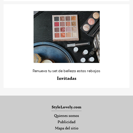
Renueva tu set de belleza estas rebajas
Invitadas
StyleLovely.com
Quienes somos
Publicidad
Mapa del sitio