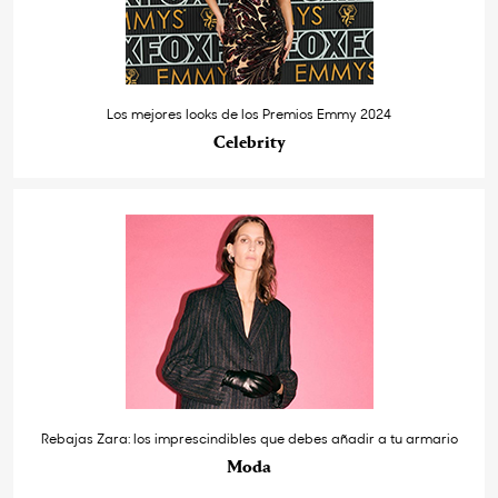
Los mejores looks de los Premios Emmy 2024
Celebrity
Rebajas Zara: los imprescindibles que debes añadir a tu armario
Moda