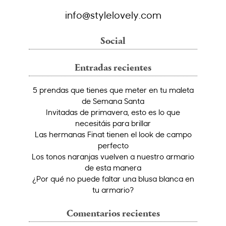
info@stylelovely.com
Social
Entradas recientes
5 prendas que tienes que meter en tu maleta
de Semana Santa
Invitadas de primavera, esto es lo que
necesitáis para brillar
Las hermanas Finat tienen el look de campo
perfecto
Los tonos naranjas vuelven a nuestro armario
de esta manera
¿Por qué no puede faltar una blusa blanca en
tu armario?
Comentarios recientes