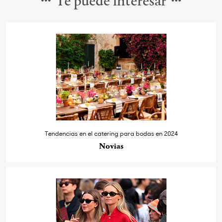
Te puede interesar
Tendencias en el catering para bodas en 2024
Novias