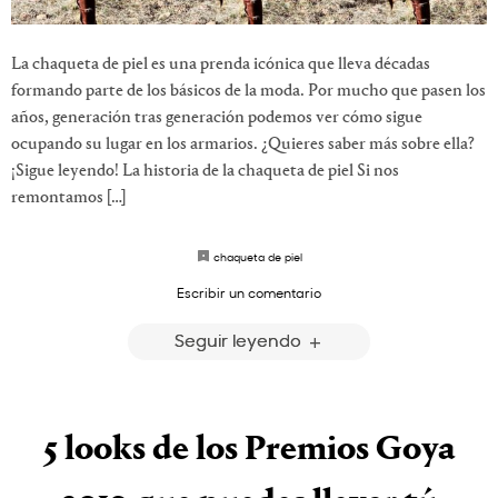
La chaqueta de piel es una prenda icónica que lleva décadas
formando parte de los básicos de la moda. Por mucho que pasen los
años, generación tras generación podemos ver cómo sigue
ocupando su lugar en los armarios. ¿Quieres saber más sobre ella?
¡Sigue leyendo! La historia de la chaqueta de piel Si nos
remontamos […]
chaqueta de piel
Escribir un comentario
Seguir leyendo
5 looks de los Premios Goya