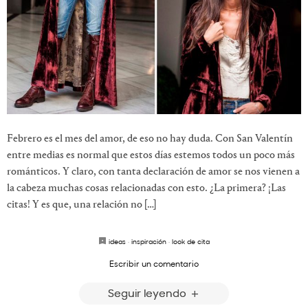
Febrero es el mes del amor, de eso no hay duda. Con San Valentín
entre medias es normal que estos días estemos todos un poco más
románticos. Y claro, con tanta declaración de amor se nos vienen a
la cabeza muchas cosas relacionadas con esto. ¿La primera? ¡Las
citas! Y es que, una relación no […]
ideas
·
inspiración
·
look de cita
Escribir un comentario
Seguir leyendo