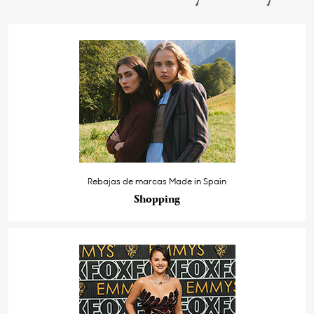
Rebajas de marcas Made in Spain
Shopping