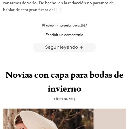
cansamos de verlo. De hecho, en la redacción no paramos de
hablar de esta gran fiesta del […]
celebrity
·
premios goya 2019
Escribir un comentario
Seguir leyendo
Novias con capa para bodas de
invierno
1 febrero, 2019