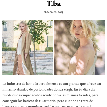
T.ba
28 febrero, 2019
La industria de la moda actualmente es tan grande que ofrece un
inmenso abanico de posibilidades donde elegir. En tu día a día
puede que siempre acabes acudiendo a las mismas tiendas, para
conseguir los básicos de tu armario, pero cuando se trata de
hacerte con una prenda especial o para un evento, la cosa […]