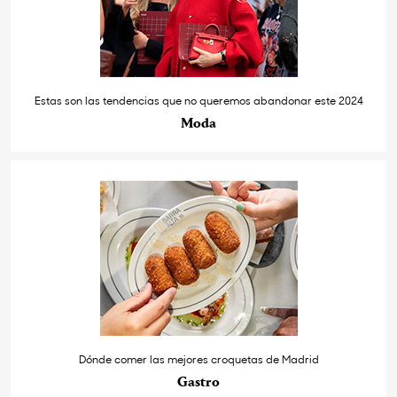
Estas son las tendencias que no queremos abandonar este 2024
Moda
Dónde comer las mejores croquetas de Madrid
Gastro