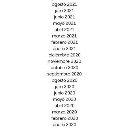
agosto 2021
julio 2021
junio 2021
mayo 2021
abril 2021
marzo 2021
febrero 2021
enero 2021
diciembre 2020
noviembre 2020
octubre 2020
septiembre 2020
agosto 2020
julio 2020
junio 2020
mayo 2020
abril 2020
marzo 2020
febrero 2020
enero 2020