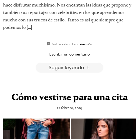
hace disfrutar muchísimo. Nos encantan las ideas que propone y
también sus reportajes con celebrities en los que aprendemos
mucho con sus trucos de estilo. Tanto es así que siempre que
podemos lo […]
flash moda
·
t.ba
·
televisión
Escribir un comentario
Seguir leyendo
Cómo vestirse para una cita
12 febrero, 2019