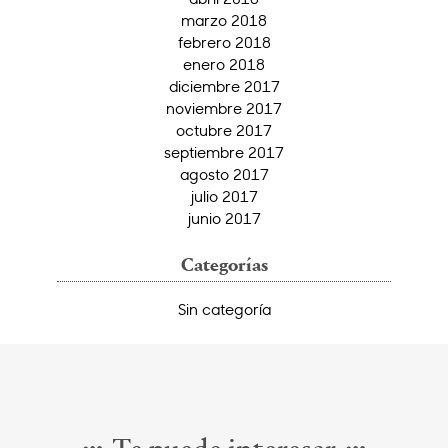
marzo 2018
febrero 2018
enero 2018
diciembre 2017
noviembre 2017
octubre 2017
septiembre 2017
agosto 2017
julio 2017
junio 2017
Categorías
Sin categoría