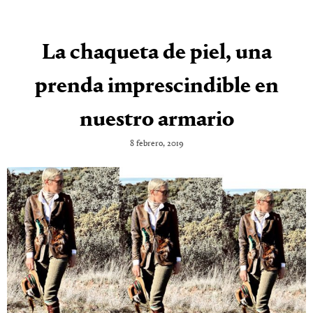
La chaqueta de piel, una
prenda imprescindible en
nuestro armario
8 febrero, 2019