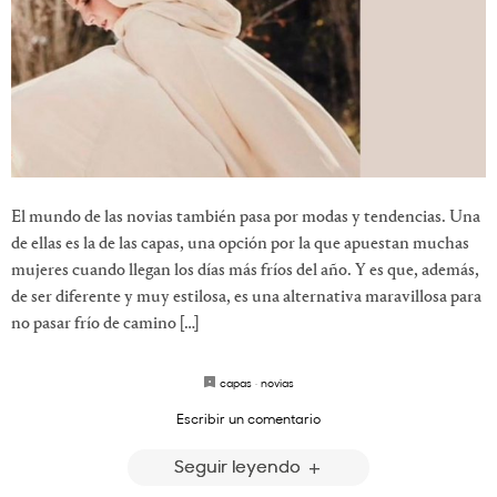
El mundo de las novias también pasa por modas y tendencias. Una
de ellas es la de las capas, una opción por la que apuestan muchas
mujeres cuando llegan los días más fríos del año. Y es que, además,
de ser diferente y muy estilosa, es una alternativa maravillosa para
no pasar frío de camino […]
capas
·
novias
Escribir un comentario
Seguir leyendo