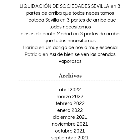
LIQUIDACIÓN DE SOCIEDADES SEVILLA
en
3
partes de arriba que todas necesitamos
Hipoteca Sevilla
en
3 partes de arriba que
todas necesitamos
clases de canto Madrid
en
3 partes de arriba
que todas necesitamos
Llarina
en
Un abrigo de novia muy especial
Patricia
en
Así de bien se ven las prendas
vaporosas
Archivos
abril 2022
marzo 2022
febrero 2022
enero 2022
diciembre 2021
noviembre 2021
octubre 2021
septiembre 2021