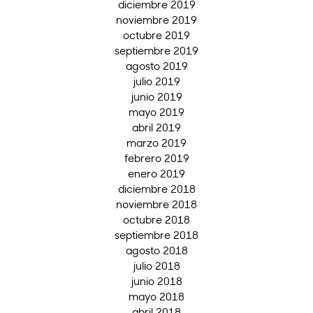
diciembre 2019
noviembre 2019
octubre 2019
septiembre 2019
agosto 2019
julio 2019
junio 2019
mayo 2019
abril 2019
marzo 2019
febrero 2019
enero 2019
diciembre 2018
noviembre 2018
octubre 2018
septiembre 2018
agosto 2018
julio 2018
junio 2018
mayo 2018
abril 2018