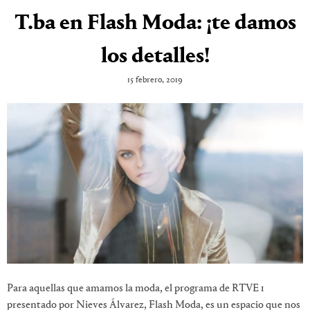
T.ba en Flash Moda: ¡te damos
los detalles!
15 febrero, 2019
Para aquellas que amamos la moda, el programa de RTVE 1
presentado por Nieves Álvarez, Flash Moda, es un espacio que nos