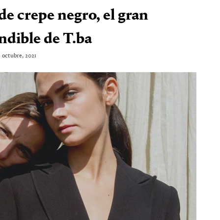
de crepe negro, el gran
ndible de T.ba
9 octubre, 2021