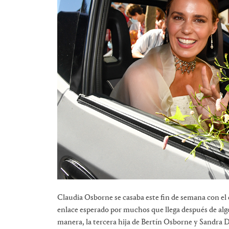
Claudia Osborne se casaba este fin de semana con el 
enlace esperado por muchos que llega después de alg
manera, la tercera hija de Bertín Osborne y Sandra Do