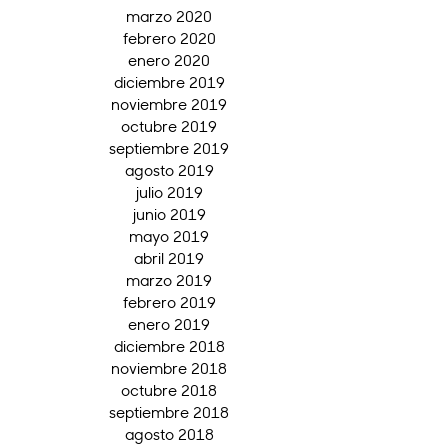
marzo 2020
febrero 2020
enero 2020
diciembre 2019
noviembre 2019
octubre 2019
septiembre 2019
agosto 2019
julio 2019
junio 2019
mayo 2019
abril 2019
marzo 2019
febrero 2019
enero 2019
diciembre 2018
noviembre 2018
octubre 2018
septiembre 2018
agosto 2018