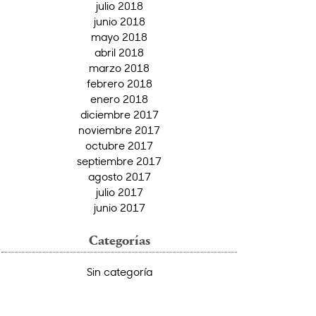
julio 2018
junio 2018
mayo 2018
abril 2018
marzo 2018
febrero 2018
enero 2018
diciembre 2017
noviembre 2017
octubre 2017
septiembre 2017
agosto 2017
julio 2017
junio 2017
Categorías
Sin categoría