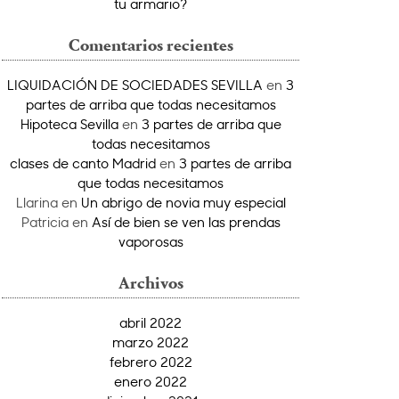
tu armario?
Comentarios recientes
LIQUIDACIÓN DE SOCIEDADES SEVILLA
en
3
partes de arriba que todas necesitamos
Hipoteca Sevilla
en
3 partes de arriba que
todas necesitamos
clases de canto Madrid
en
3 partes de arriba
que todas necesitamos
Llarina
en
Un abrigo de novia muy especial
Patricia
en
Así de bien se ven las prendas
vaporosas
Archivos
abril 2022
marzo 2022
febrero 2022
enero 2022