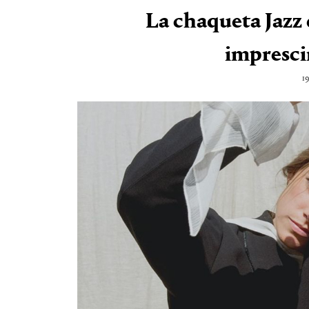
La chaqueta Jazz 
impresci
1