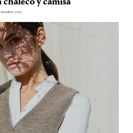
 chaleco y camisa
3 octubre, 2021