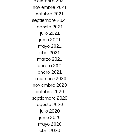
diciembre 2021
noviembre 2021
octubre 2021
septiembre 2021
agosto 2021
julio 2021
junio 2021
mayo 2021
abril 2021
marzo 2021
febrero 2021
enero 2021
diciembre 2020
noviembre 2020
octubre 2020
septiembre 2020
agosto 2020
julio 2020
junio 2020
mayo 2020
abril 2020