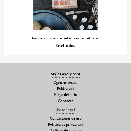
Renueva tu set de belleza estas rebajas
Invitadas
StyleLovely.com
Quienes somos
Publicidad
Mapa del sitio
Contacto
Aviso legal
Condiciones de uso
Política de privacidad