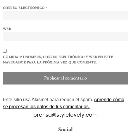
CORREO ELECTRÓNICO
*
WEB
GUARDA MI NOMBRE, CORREO ELECTRÓNICO Y WEB EN ESTE
NAVEGADOR PARA LA PRÓXIMA VEZ QUE COMENTE.
Este sitio usa Akismet para reducir el spam.
Aprende cómo
se procesan los datos de tus comentarios.
prensa@stylelovely.com
Social