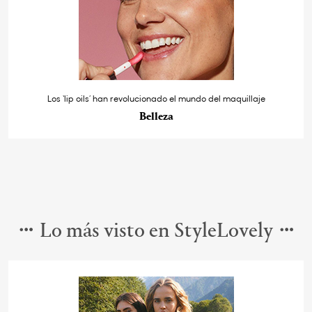
Los ‘lip oils’ han revolucionado el mundo del maquillaje
Belleza
Lo más visto en StyleLovely