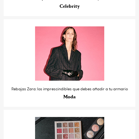
Celebrity
Rebajas Zara: los imprescindibles que debes añadir a tu armario
Moda