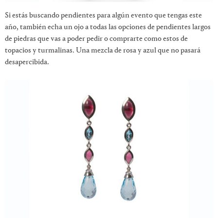
Si estás buscando pendientes para algún evento que tengas este
año, también echa un ojo a todas las opciones de pendientes largos
de piedras que vas a poder pedir o comprarte como estos de
topacios y turmalinas. Una mezcla de rosa y azul que no pasará
desapercibida.