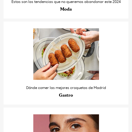
Estas son las tendencias que no queremos abandonar este 2024
Moda
Dónde comer las mejores croquetas de Madrid
Gastro