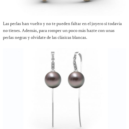
Las perlas han vuelto y no te pueden faltar en el joyero si todavía
no tienes. Además, para romper un poco más hazte con unas
perlas negras y olvídate de las clásicas blancas.