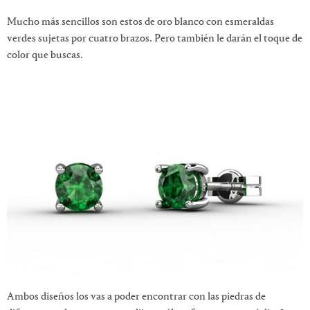
Mucho más sencillos son estos de oro blanco con esmeraldas
verdes sujetas por cuatro brazos. Pero también le darán el toque de
color que buscas.
Ambos diseños los vas a poder encontrar con las piedras de