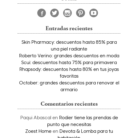
Entradas recientes
Skin Pharmacy: descuentos hasta 85% para
una piel radiante
Roberto Verino: grandes descuentos en moda
Scui: descuentos hasta 75% para primavera
Rhapsody: descuentos hasta 80% en tus joyas
favoritas
October: grandes descuentos para renovar el
armario
Comentarios recientes
Paqui Abascal
en
Rodier tiene las prendas de
punto que necesitas
Zoest Home
en
Devota & Lomba para tu
habitación