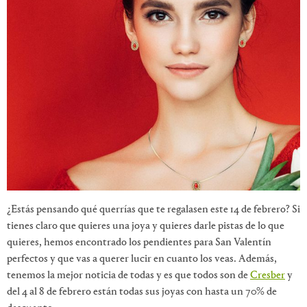
¿Estás pensando qué querrías que te regalasen este 14 de febrero? Si
tienes claro que quieres una joya y quieres darle pistas de lo que
quieres, hemos encontrado los pendientes para San Valentín
perfectos y que vas a querer lucir en cuanto los veas. Además,
tenemos la mejor noticia de todas y es que todos son de
Cresber
y
del 4 al 8 de febrero están todas sus joyas con hasta un 70% de