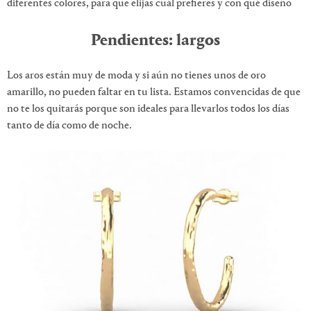
diferentes colores, para que elijas cuál prefieres y con qué diseño
Pendientes: largos
Los aros están muy de moda y si aún no tienes unos de oro
amarillo, no pueden faltar en tu lista. Estamos convencidas de que
no te los quitarás porque son ideales para llevarlos todos los días
tanto de día como de noche.