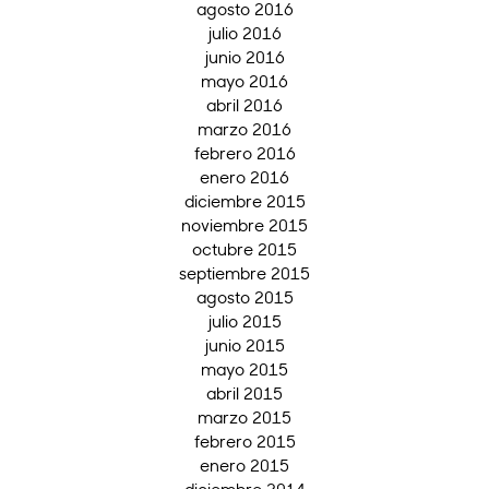
agosto 2016
julio 2016
junio 2016
mayo 2016
abril 2016
marzo 2016
febrero 2016
enero 2016
diciembre 2015
noviembre 2015
octubre 2015
septiembre 2015
agosto 2015
julio 2015
junio 2015
mayo 2015
abril 2015
marzo 2015
febrero 2015
enero 2015