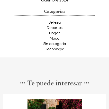
diciembre 2014
Categorías
Belleza
Deportes
Hogar
Moda
Sin categoría
Tecnología
Te puede interesar