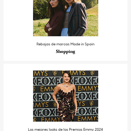
Rebajas de marcas Made in Spain
Shopping
Los mejores looks de los Premios Emmy 2024