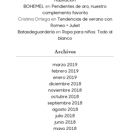
BOHEMEL
en
Pendientes de aro, nuestro
complemento favorito
Cristina Ortega
en
Tendencias de verano con
Romeo + Juliet
Batasdeguardería
en
Ropa para niños: Todo al
blanco
Archivos
marzo 2019
febrero 2019
enero 2019
diciembre 2018
noviembre 2018
octubre 2018
septiembre 2018
agosto 2018
julio 2018
junio 2018
mayo 2018