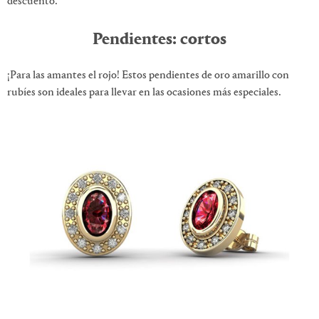
descuento.
Pendientes: cortos
¡Para las amantes el rojo! Estos pendientes de oro amarillo con
rubíes son ideales para llevar en las ocasiones más especiales.