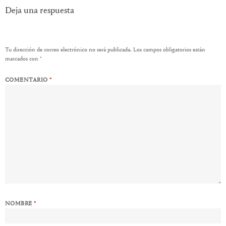
Deja una respuesta
Tu dirección de correo electrónico no será publicada.
Los campos obligatorios están
marcados con
*
COMENTARIO
*
NOMBRE
*