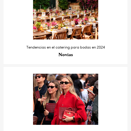
Tendencias en el catering para bodas en 2024
Novias