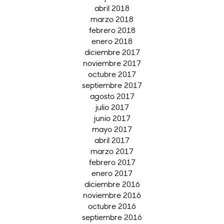
abril 2018
marzo 2018
febrero 2018
enero 2018
diciembre 2017
noviembre 2017
octubre 2017
septiembre 2017
agosto 2017
julio 2017
junio 2017
mayo 2017
abril 2017
marzo 2017
febrero 2017
enero 2017
diciembre 2016
noviembre 2016
octubre 2016
septiembre 2016