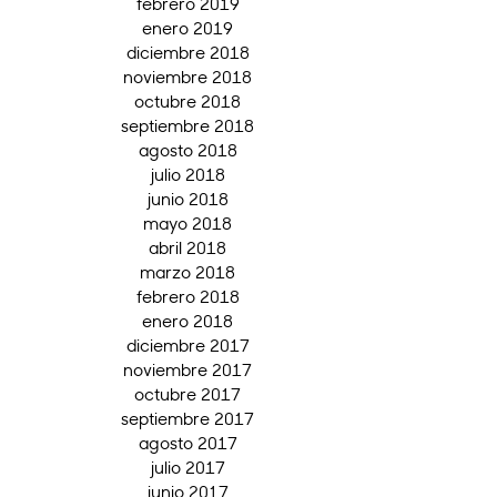
febrero 2019
enero 2019
diciembre 2018
noviembre 2018
octubre 2018
septiembre 2018
agosto 2018
julio 2018
junio 2018
mayo 2018
abril 2018
marzo 2018
febrero 2018
enero 2018
diciembre 2017
noviembre 2017
octubre 2017
septiembre 2017
agosto 2017
julio 2017
junio 2017