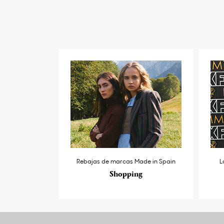
Rebajas de marcas Made in Spain
L
Shopping