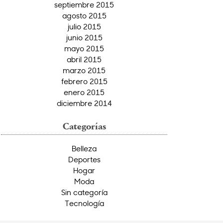
septiembre 2015
agosto 2015
julio 2015
junio 2015
mayo 2015
abril 2015
marzo 2015
febrero 2015
enero 2015
diciembre 2014
Categorías
Belleza
Deportes
Hogar
Moda
Sin categoría
Tecnología