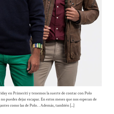
iday en Primeriti y tenemos la suerte de contar con Polo
 no puedes dejar escapar. En estos meses que nos esperan de
gantes como las de Polo. . Además, también […]