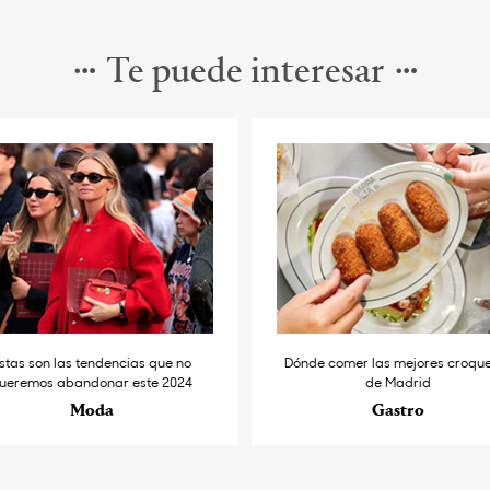
Te puede interesar
stas son las tendencias que no
Dónde comer las mejores croqu
ueremos abandonar este 2024
de Madrid
Moda
Gastro