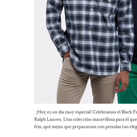
¡Hoy es un día muy especial! Celebramos el Black Fr
Ralph Lauren. Una colección maravillosa para él que
frío, qué mejor que prepararnos con prendas tan ele