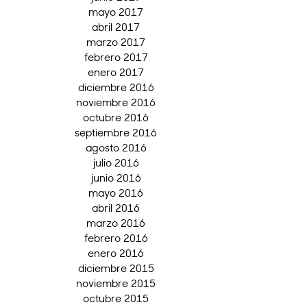
mayo 2017
abril 2017
marzo 2017
febrero 2017
enero 2017
diciembre 2016
noviembre 2016
octubre 2016
septiembre 2016
agosto 2016
julio 2016
junio 2016
mayo 2016
abril 2016
marzo 2016
febrero 2016
enero 2016
diciembre 2015
noviembre 2015
octubre 2015