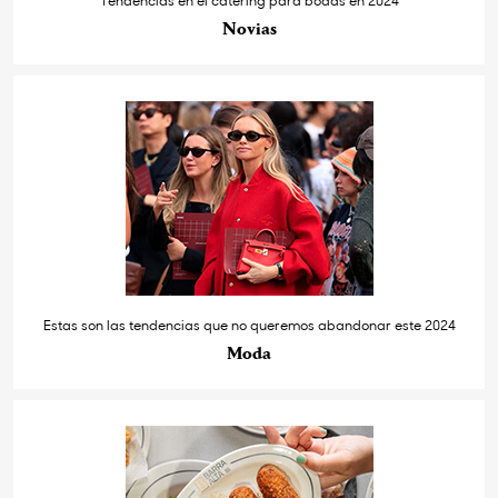
Novias
Estas son las tendencias que no queremos abandonar este 2024
Moda