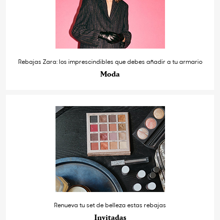
Rebajas Zara: los imprescindibles que debes añadir a tu armario
Moda
Renueva tu set de belleza estas rebajas
Invitadas