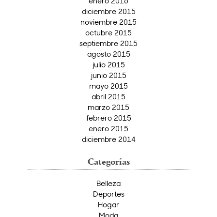
enero 2016
diciembre 2015
noviembre 2015
octubre 2015
septiembre 2015
agosto 2015
julio 2015
junio 2015
mayo 2015
abril 2015
marzo 2015
febrero 2015
enero 2015
diciembre 2014
Categorías
Belleza
Deportes
Hogar
Moda