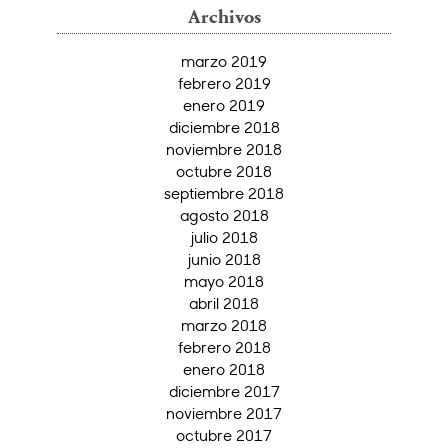
Archivos
marzo 2019
febrero 2019
enero 2019
diciembre 2018
noviembre 2018
octubre 2018
septiembre 2018
agosto 2018
julio 2018
junio 2018
mayo 2018
abril 2018
marzo 2018
febrero 2018
enero 2018
diciembre 2017
noviembre 2017
octubre 2017