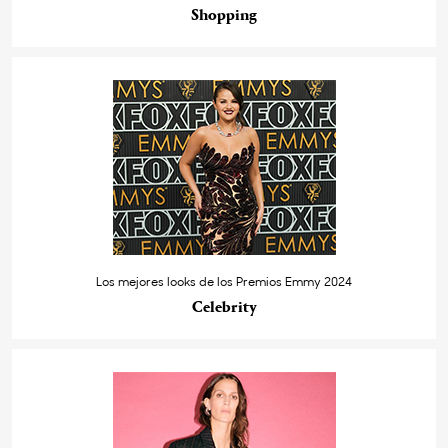
Shopping
Los mejores looks de los Premios Emmy 2024
Celebrity