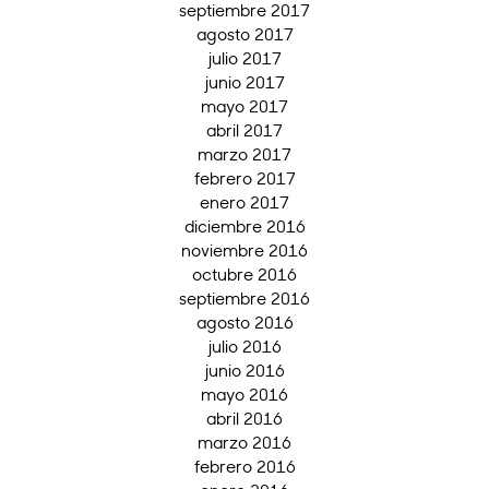
septiembre 2017
agosto 2017
julio 2017
junio 2017
mayo 2017
abril 2017
marzo 2017
febrero 2017
enero 2017
diciembre 2016
noviembre 2016
octubre 2016
septiembre 2016
agosto 2016
julio 2016
junio 2016
mayo 2016
abril 2016
marzo 2016
febrero 2016