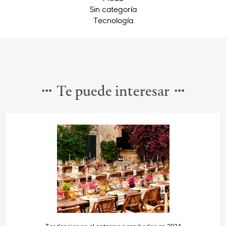
Sin categoría
Tecnología
Te puede interesar
Tendencias en el catering para bodas en 2024