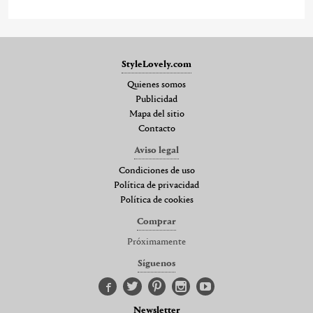
StyleLovely.com
Quienes somos
Publicidad
Mapa del sitio
Contacto
Aviso legal
Condiciones de uso
Política de privacidad
Política de cookies
Comprar
Próximamente
Síguenos
Newsletter