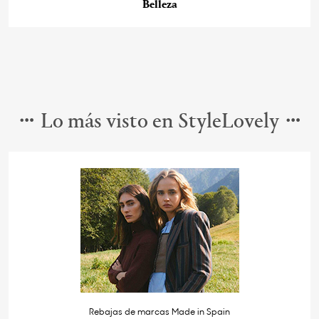
Belleza
Lo más visto en StyleLovely
Rebajas de marcas Made in Spain