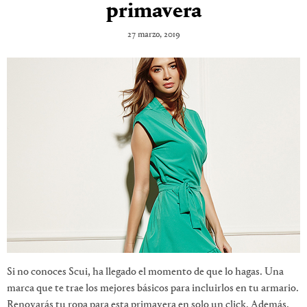
primavera
27 marzo, 2019
Si no conoces Scui, ha llegado el momento de que lo hagas. Una
marca que te trae los mejores básicos para incluirlos en tu armario.
Renovarás tu ropa para esta primavera en solo un click. Además,