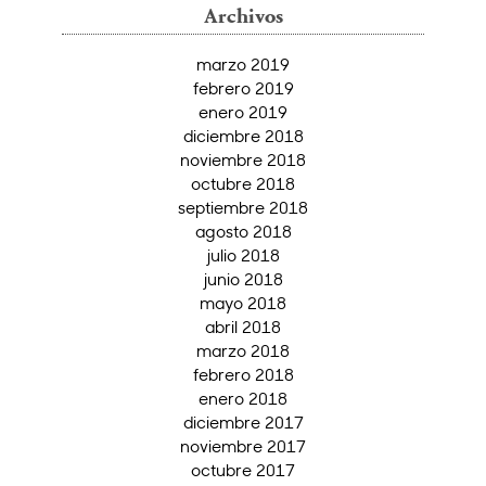
Archivos
marzo 2019
febrero 2019
enero 2019
diciembre 2018
noviembre 2018
octubre 2018
septiembre 2018
agosto 2018
julio 2018
junio 2018
mayo 2018
abril 2018
marzo 2018
febrero 2018
enero 2018
diciembre 2017
noviembre 2017
octubre 2017