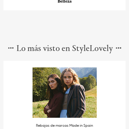
Belleza
Lo más visto en StyleLovely
Rebajas de marcas Made in Spain