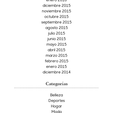
diciembre 2015
noviembre 2015
octubre 2015
septiembre 2015
agosto 2015
julio 2015
junio 2015
mayo 2015
abril 2015
marzo 2015
febrero 2015
enero 2015
diciembre 2014
Categorías
Belleza
Deportes
Hogar
Moda