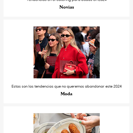
Novias
Estas son las tendencias que no queremos abandonar este 2024
Moda