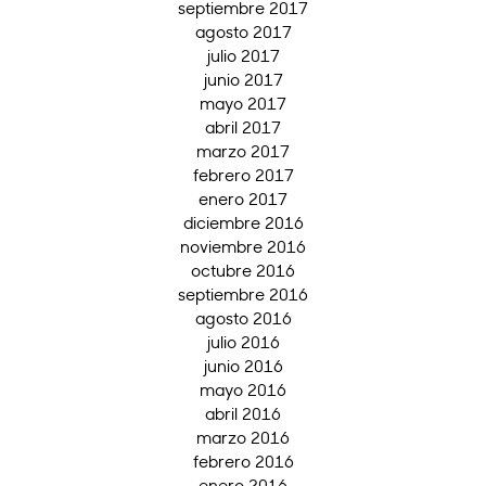
septiembre 2017
agosto 2017
julio 2017
junio 2017
mayo 2017
abril 2017
marzo 2017
febrero 2017
enero 2017
diciembre 2016
noviembre 2016
octubre 2016
septiembre 2016
agosto 2016
julio 2016
junio 2016
mayo 2016
abril 2016
marzo 2016
febrero 2016
enero 2016