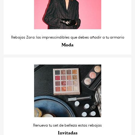
Rebajas Zara: los imprescindibles que debes añadir a tu armario
Moda
Renueva tu set de belleza estas rebajas
Invitadas