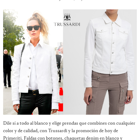
Dile sí a todo al blanco y elige prendas que combines con cualquier
color y de calidad, con Trussardi y la promoción de hoy de
Primeriti. Faldas con botones, chaquetas denim en blanco y