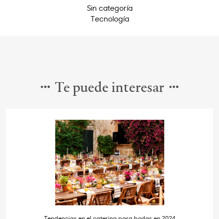
Sin categoría
Tecnología
Te puede interesar
Tendencias en el catering para bodas en 2024