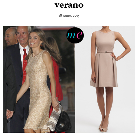
verano
18 junio, 2015