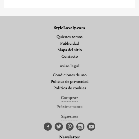
StyleLovely.com
Quienes somos
Publicidad
Mapa del sitio
Contacto
Aviso legal
Condiciones de uso
Política de privacidad
Política de cookies
Comprar
Próximamente
Síguenos
Newsletter