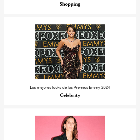
Shopping
Los mejores looks de los Premios Emmy 2024
Celebrity