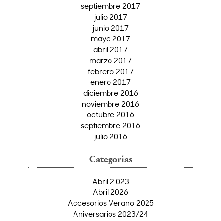
septiembre 2017
julio 2017
junio 2017
mayo 2017
abril 2017
marzo 2017
febrero 2017
enero 2017
diciembre 2016
noviembre 2016
octubre 2016
septiembre 2016
julio 2016
Categorías
Abril 2.023
Abril 2026
Accesorios Verano 2025
Aniversarios 2023/24