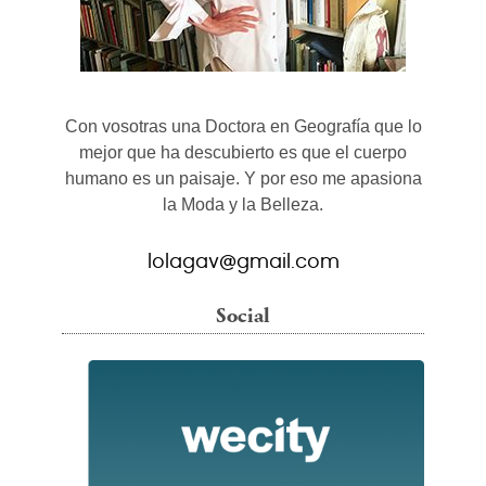
Con vosotras una Doctora en Geografía que lo
mejor que ha descubierto es que el cuerpo
humano es un paisaje. Y por eso me apasiona
la Moda y la Belleza.
lolagav@gmail.com
Social