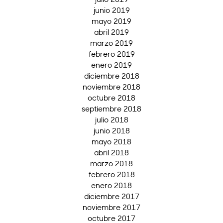
junio 2019
mayo 2019
abril 2019
marzo 2019
febrero 2019
enero 2019
diciembre 2018
noviembre 2018
octubre 2018
septiembre 2018
julio 2018
junio 2018
mayo 2018
abril 2018
marzo 2018
febrero 2018
enero 2018
diciembre 2017
noviembre 2017
octubre 2017