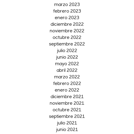
marzo 2023
febrero 2023
enero 2023
diciembre 2022
noviembre 2022
octubre 2022
septiembre 2022
julio 2022
junio 2022
mayo 2022
abril 2022
marzo 2022
febrero 2022
enero 2022
diciembre 2021
noviembre 2021
octubre 2021
septiembre 2021
julio 2021
junio 2021