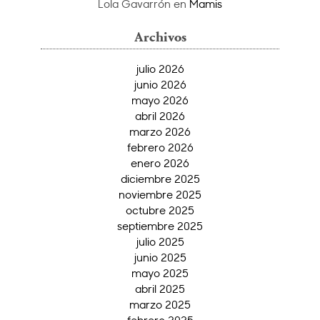
Lola Gavarrón
en
Mamis
Archivos
julio 2026
junio 2026
mayo 2026
abril 2026
marzo 2026
febrero 2026
enero 2026
diciembre 2025
noviembre 2025
octubre 2025
septiembre 2025
julio 2025
junio 2025
mayo 2025
abril 2025
marzo 2025