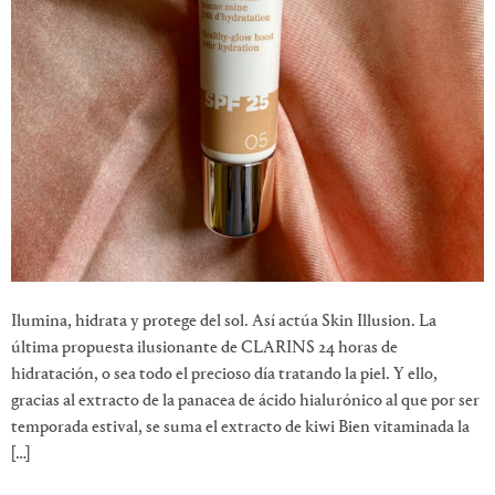
Ilumina, hidrata y protege del sol. Así actúa Skin Illusion. La
última propuesta ilusionante de CLARINS 24 horas de
hidratación, o sea todo el precioso día tratando la piel. Y ello,
gracias al extracto de la panacea de ácido hialurónico al que por ser
temporada estival, se suma el extracto de kiwi Bien vitaminada la
[…]