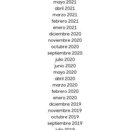
mayo 2021
abril 2021
marzo 2021
febrero 2021
enero 2021
diciembre 2020
noviembre 2020
octubre 2020
septiembre 2020
julio 2020
junio 2020
mayo 2020
abril 2020
marzo 2020
febrero 2020
enero 2020
diciembre 2019
noviembre 2019
octubre 2019
septiembre 2019
julio 2019