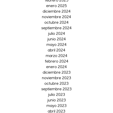
febrero 2025
enero 2025
diciembre 2024
noviembre 2024
octubre 2024
septiembre 2024
julio 2024
junio 2024
mayo 2024
abril 2024
marzo 2024
febrero 2024
enero 2024
diciembre 2023
noviembre 2023
octubre 2023
septiembre 2023
julio 2023
junio 2023
mayo 2023
abril 2023