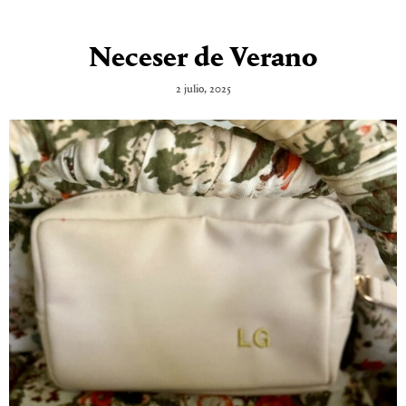
Neceser de Verano
2 julio, 2025