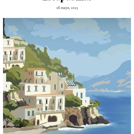
28 mayo, 2025