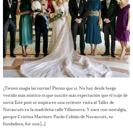
¿Tienen magia las novias? Pienso que sí. No hay desde luego
vestido más místico ni que suscite más expectación que el traje de
novia Este post se inspira en una reciente visita al Taller de
Navascués en la madrileña calle Villanueva. Y nace con nostalgia,
porque Cristina Martinez-Pardo Cobián de Navascués, su
fundadora, fue una […]