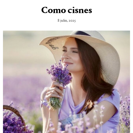
Como cisnes
8 julio, 2025