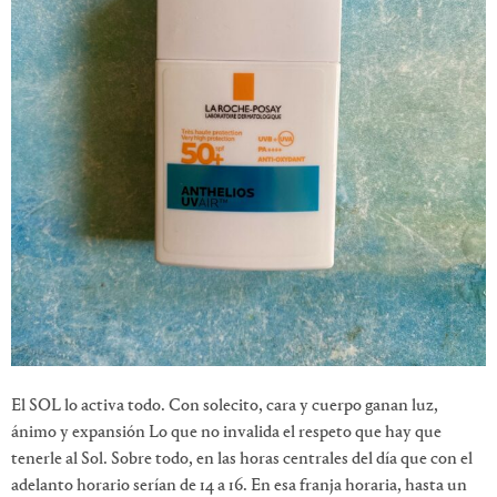
El SOL lo activa todo. Con solecito, cara y cuerpo ganan luz,
ánimo y expansión Lo que no invalida el respeto que hay que
tenerle al Sol. Sobre todo, en las horas centrales del día que con el
adelanto horario serían de 14 a 16. En esa franja horaria, hasta un