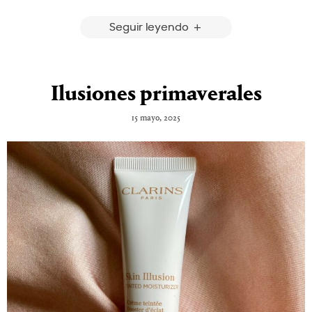
Seguir leyendo
Ilusiones primaverales
15 mayo, 2025