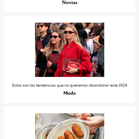
Novias
Estas son las tendencias que no queremos abandonar este 2024
Moda