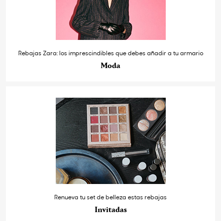
Rebajas Zara: los imprescindibles que debes añadir a tu armario
Moda
Renueva tu set de belleza estas rebajas
Invitadas