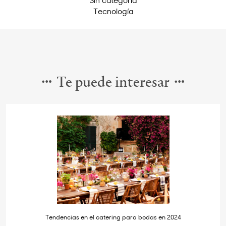
Tecnología
Te puede interesar
Tendencias en el catering para bodas en 2024