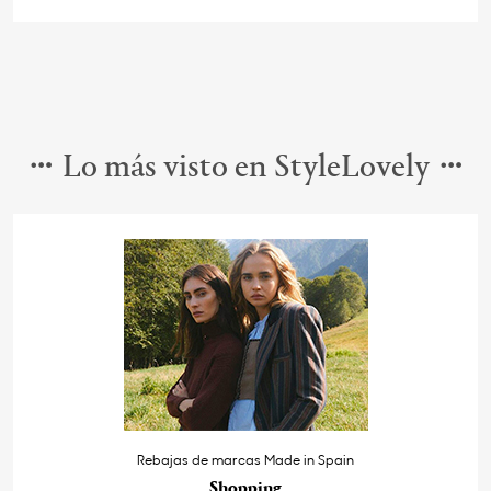
Lo más visto en StyleLovely
Rebajas de marcas Made in Spain
Shopping