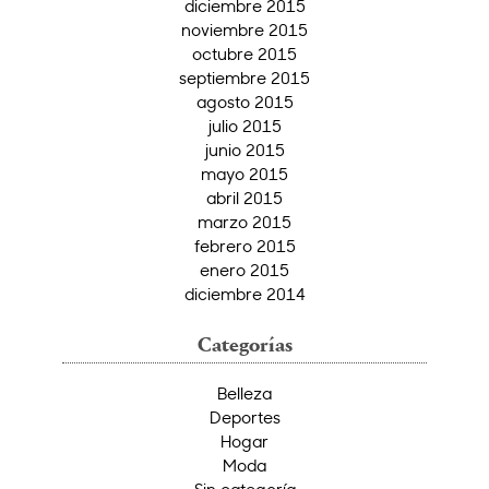
diciembre 2015
noviembre 2015
octubre 2015
septiembre 2015
agosto 2015
julio 2015
junio 2015
mayo 2015
abril 2015
marzo 2015
febrero 2015
enero 2015
diciembre 2014
Categorías
Belleza
Deportes
Hogar
Moda
Sin categoría