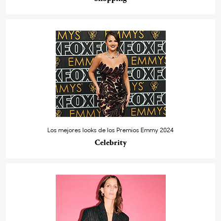
Los mejores looks de los Premios Emmy 2024
Celebrity