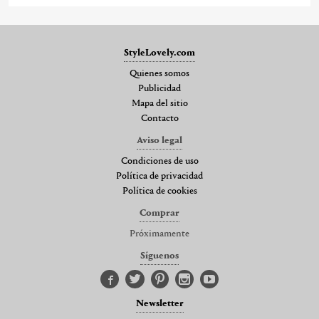
StyleLovely.com
Quienes somos
Publicidad
Mapa del sitio
Contacto
Aviso legal
Condiciones de uso
Política de privacidad
Política de cookies
Comprar
Próximamente
Síguenos
Newsletter