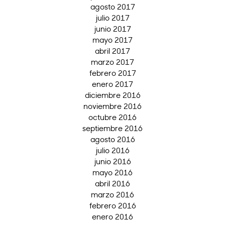
agosto 2017
julio 2017
junio 2017
mayo 2017
abril 2017
marzo 2017
febrero 2017
enero 2017
diciembre 2016
noviembre 2016
octubre 2016
septiembre 2016
agosto 2016
julio 2016
junio 2016
mayo 2016
abril 2016
marzo 2016
febrero 2016
enero 2016