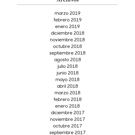
Archivos
marzo 2019
febrero 2019
enero 2019
diciembre 2018
noviembre 2018
octubre 2018
septiembre 2018
agosto 2018
julio 2018
junio 2018
mayo 2018
abril 2018
marzo 2018
febrero 2018
enero 2018
diciembre 2017
noviembre 2017
octubre 2017
septiembre 2017