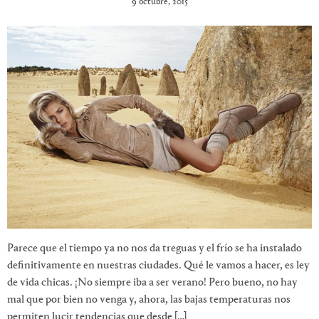
9 octubre, 2015
Parece que el tiempo ya no nos da treguas y el frío se ha instalado
definitivamente en nuestras ciudades. Qué le vamos a hacer, es ley
de vida chicas. ¡No siempre iba a ser verano! Pero bueno, no hay
mal que por bien no venga y, ahora, las bajas temperaturas nos
permiten lucir tendencias que desde […]