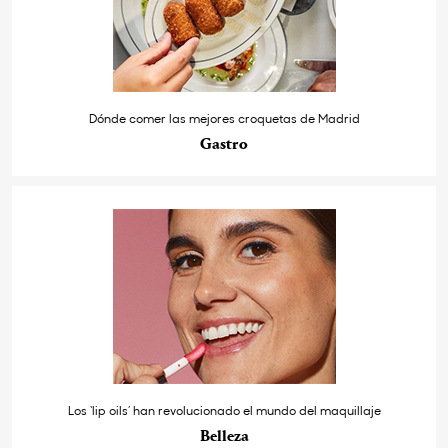
Dónde comer las mejores croquetas de Madrid
Gastro
Los ‘lip oils’ han revolucionado el mundo del maquillaje
Belleza