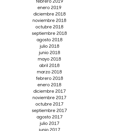
febrero 2019
enero 2019
diciembre 2018
noviembre 2018
octubre 2018
septiembre 2018
agosto 2018
julio 2018
junio 2018
mayo 2018
abril 2018
marzo 2018
febrero 2018
enero 2018
diciembre 2017
noviembre 2017
octubre 2017
septiembre 2017
agosto 2017
julio 2017
junio 2017