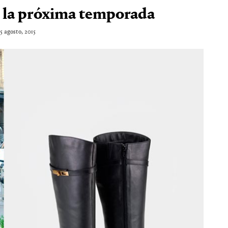
a la próxima temporada
5 agosto, 2015