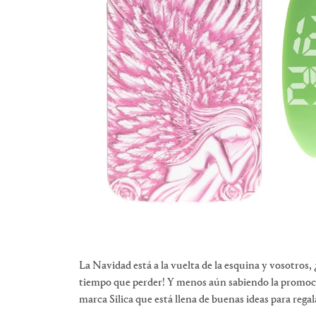
La Navidad está a la vuelta de la esquina y vosotros
tiempo que perder! Y menos aún sabiendo la promoción
marca Silica que está llena de buenas ideas para regal