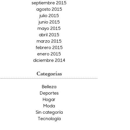
septiembre 2015
agosto 2015
julio 2015
junio 2015
mayo 2015
abril 2015
marzo 2015
febrero 2015
enero 2015
diciembre 2014
Categorías
Belleza
Deportes
Hogar
Moda
Sin categoría
Tecnología