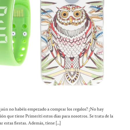
, ¿aún no habéis empezado a comprar los regalos? ¡No hay
 que tiene Primeriti estos días para nosotros. Se trata de la
ar estas fiestas. Además, tiene […]