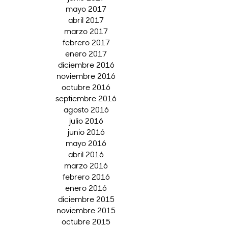
mayo 2017
abril 2017
marzo 2017
febrero 2017
enero 2017
diciembre 2016
noviembre 2016
octubre 2016
septiembre 2016
agosto 2016
julio 2016
junio 2016
mayo 2016
abril 2016
marzo 2016
febrero 2016
enero 2016
diciembre 2015
noviembre 2015
octubre 2015