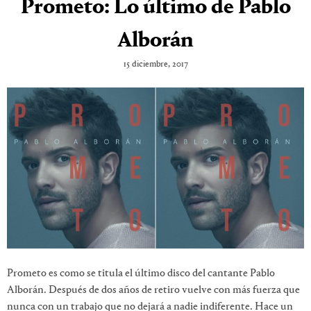
Prometo: Lo último de Pablo
Alborán
15 diciembre, 2017
Prometo es como se titula el último disco del cantante Pablo
Alborán. Después de dos años de retiro vuelve con más fuerza que
nunca con un trabajo que no dejará a nadie indiferente. Hace un