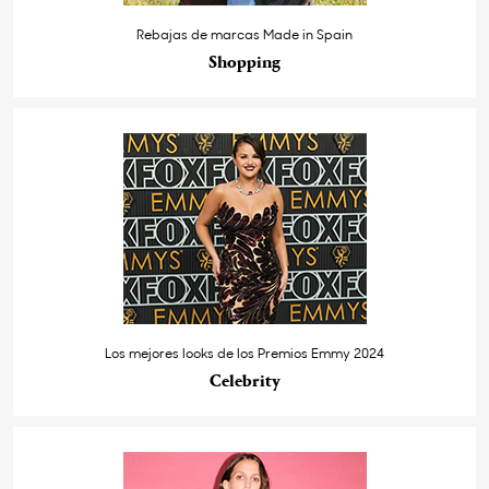
Rebajas de marcas Made in Spain
Shopping
Los mejores looks de los Premios Emmy 2024
Celebrity