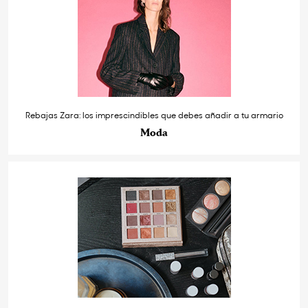
Rebajas Zara: los imprescindibles que debes añadir a tu armario
Moda