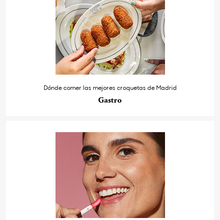
Dónde comer las mejores croquetas de Madrid
Gastro