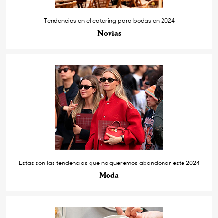
Tendencias en el catering para bodas en 2024
Novias
Estas son las tendencias que no queremos abandonar este 2024
Moda