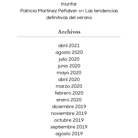
triunfar
Patricia Martinez Peñalver
en
Las tendencias
definitivas del verano
Archivos
abril 2021
agosto 2020
julio 2020
junio 2020
mayo 2020
abril 2020
marzo 2020
febrero 2020
enero 2020
diciembre 2019
noviembre 2019
octubre 2019
septiembre 2019
agosto 2019