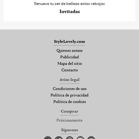
Renueva tu set de belleza estas rebajas
Invitadas
StyleLovely.com
Quienes somos
Publicidad
Mapa del sitio
Contacto
Aviso legal
Condiciones de uso
Política de privacidad
Política de cookies
Comprar
Próximamente
Síguenos