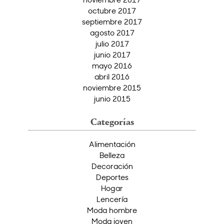
octubre 2017
septiembre 2017
agosto 2017
julio 2017
junio 2017
mayo 2016
abril 2016
noviembre 2015
junio 2015
Categorías
Alimentación
Belleza
Decoración
Deportes
Hogar
Lencería
Moda hombre
Moda joven