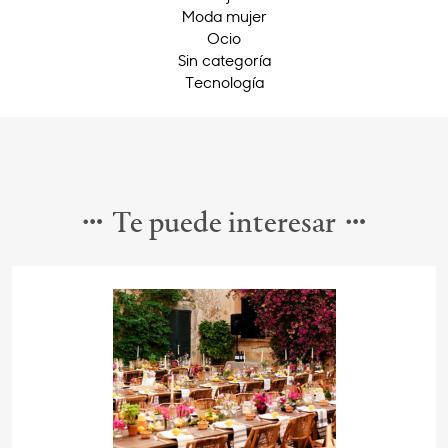
Moda mujer
Ocio
Sin categoría
Tecnología
Te puede interesar