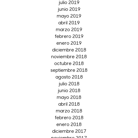
julio 2019
junio 2019
mayo 2019
abril 2019
marzo 2019
febrero 2019
enero 2019
diciembre 2018
noviembre 2018
octubre 2018
septiembre 2018
agosto 2018
julio 2018
junio 2018
mayo 2018
abril 2018
marzo 2018
febrero 2018
enero 2018
diciembre 2017
noviembre 2017