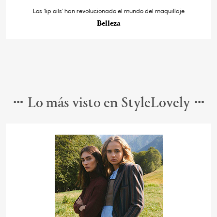
Los ‘lip oils’ han revolucionado el mundo del maquillaje
Belleza
Lo más visto en StyleLovely