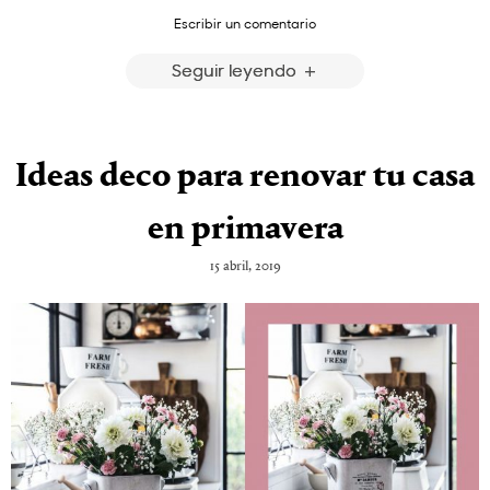
Escribir un comentario
Seguir leyendo
Ideas deco para renovar tu casa
en primavera
15 abril, 2019