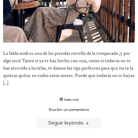
La falda midi es una de las prendas estrella de la temporada ¡y por
algo será! Tanto si ya te has hecho con una, como si todavía no te
has atrevido a lucirlas, te damos los tips perfectos para que no te la
quieras quitar en todos estos meses. Puede que todavía no te hayas
[…]
falda midi
Escribir un comentario
Seguir leyendo