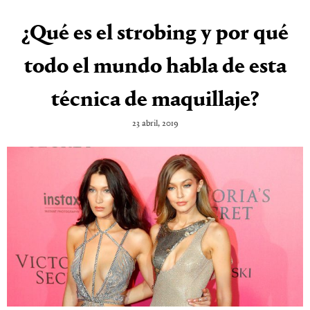
¿Qué es el strobing y por qué
todo el mundo habla de esta
técnica de maquillaje?
23 abril, 2019