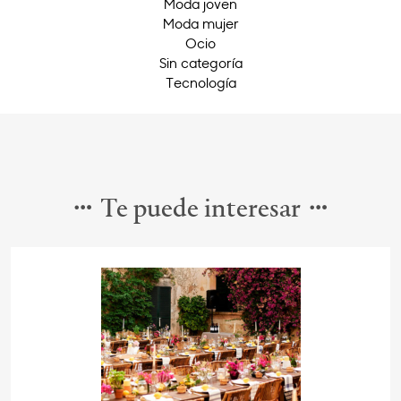
Moda joven
Moda mujer
Ocio
Sin categoría
Tecnología
Te puede interesar