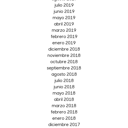
julio 2019
junio 2019
mayo 2019
abril 2019
marzo 2019
febrero 2019
enero 2019
diciembre 2018
noviembre 2018
octubre 2018
septiembre 2018
agosto 2018
julio 2018
junio 2018
mayo 2018
abril 2018
marzo 2018
febrero 2018
enero 2018
diciembre 2017