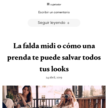
sujetador
Escribir un comentario
Seguir leyendo
La falda midi o cómo una
prenda te puede salvar todos
tus looks
24 abril, 2019