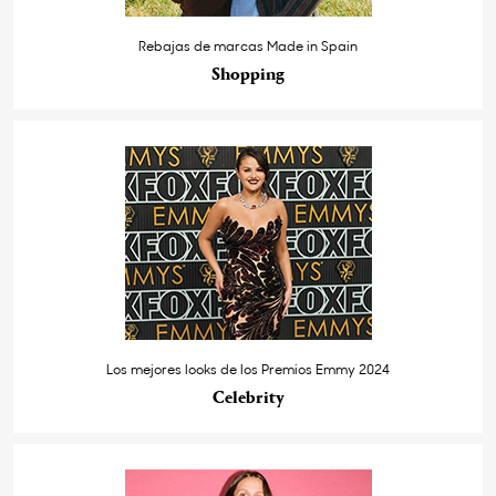
Rebajas de marcas Made in Spain
Shopping
Los mejores looks de los Premios Emmy 2024
Celebrity