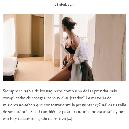
26 abril, 2019
Siempre se habla de los vaqueros como una de las prendas más
complicadas de escoger, pero ¿y el sujetador? La mayoría de
mujeres no saben qué contestar ante la pregunta: «¿Cuál es tu talla
de sujetador?» Si a ti también te pasa, tranquila, no estás sola y por
eso hoy te damos la guía definitiva […]