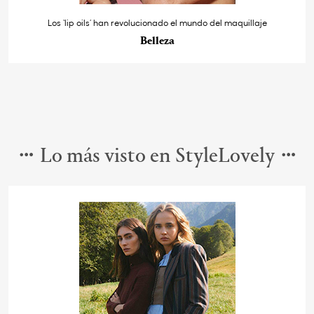
Los ‘lip oils’ han revolucionado el mundo del maquillaje
Belleza
Lo más visto en StyleLovely