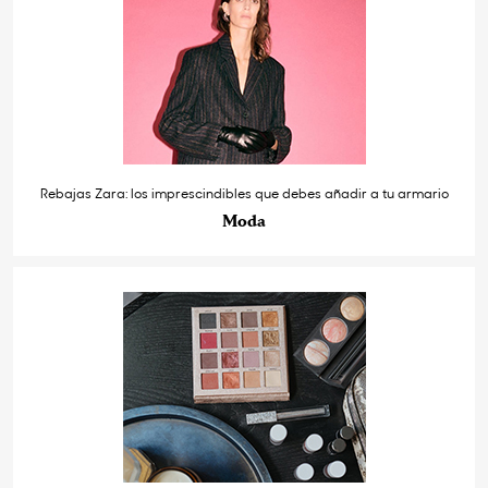
Rebajas Zara: los imprescindibles que debes añadir a tu armario
Moda