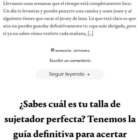
Llevamos unas semanas que el tiempo está completamente loco.
Un día te levantas y puedes ponerte una camisa y unos jeans y al
siguiente tienes que sacar el jersey de lana. Lo que está claro es que
aún no puedes guardar definitivamente tu ropa más abrigada, pero
si ya no sabes cómo vestirte cada mañana, […]
accesorios
·
primavera
Escribir un comentario
Seguir leyendo
¿Sabes cuál es tu talla de
sujetador perfecta? Tenemos la
guía definitiva para acertar