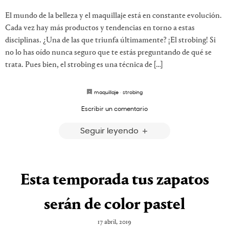
El mundo de la belleza y el maquillaje está en constante evolución.
Cada vez hay más productos y tendencias en torno a estas
disciplinas. ¿Una de las que triunfa últimamente? ¡El strobing! Si
no lo has oído nunca seguro que te estás preguntando de qué se
trata. Pues bien, el strobing es una técnica de […]
maquillaje
·
strobing
Escribir un comentario
Seguir leyendo
Esta temporada tus zapatos
serán de color pastel
17 abril, 2019