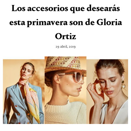
Los accesorios que desearás
esta primavera son de Gloria
Ortiz
29 abril, 2019