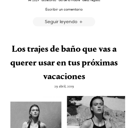
Escribir un comentario
Seguir leyendo
Los trajes de baño que vas a
querer usar en tus próximas
vacaciones
29 abril, 2019