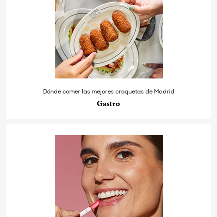
Dónde comer las mejores croquetas de Madrid
Gastro