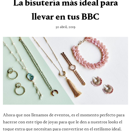
La bisutería más ideal para
llevar en tus BBC
30 abril, 2019
Ahora que nos llenamos de eventos, es el momento perfecto para
hacerse con este tipo de joyas para que le den a nuestros looks el
toque extra que necesitan para convertirse en el estilismo ideal.