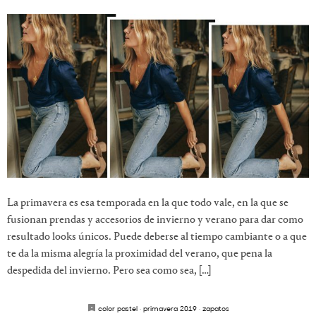
La primavera es esa temporada en la que todo vale, en la que se
fusionan prendas y accesorios de invierno y verano para dar como
resultado looks únicos. Puede deberse al tiempo cambiante o a que
te da la misma alegría la proximidad del verano, que pena la
despedida del invierno. Pero sea como sea, […]
color pastel
·
primavera 2019
·
zapatos