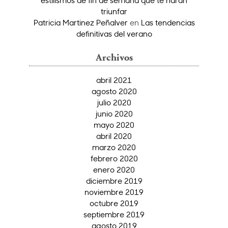
estilismos de fin de semana que te harán
triunfar
Patricia Martinez Peñalver
en
Las tendencias
definitivas del verano
Archivos
abril 2021
agosto 2020
julio 2020
junio 2020
mayo 2020
abril 2020
marzo 2020
febrero 2020
enero 2020
diciembre 2019
noviembre 2019
octubre 2019
septiembre 2019
agosto 2019