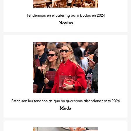
Tendencias en el catering para bodas en 2024
Novias
Estas son las tendencias que no queremos abandonar este 2024
Moda