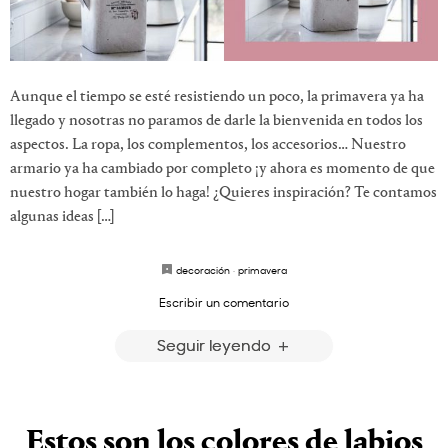
Aunque el tiempo se esté resistiendo un poco, la primavera ya ha
llegado y nosotras no paramos de darle la bienvenida en todos los
aspectos. La ropa, los complementos, los accesorios… Nuestro
armario ya ha cambiado por completo ¡y ahora es momento de que
nuestro hogar también lo haga! ¿Quieres inspiración? Te contamos
algunas ideas […]
decoración
·
primavera
Escribir un comentario
Seguir leyendo
Estos son los colores de labios