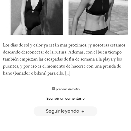
Los días de sol y calor ya están más próximos, ¡y nosotras estamos
deseando desconectar de la rutina! Además, con el buen tiempo
también empiezan las escapadas de fin de semana a la playa y los
puentes, y por eso es el momento de hacerse con una prenda de
baño (bañador o bikini) para ello. […]
prendas de baño
Escribir un comentario
Seguir leyendo