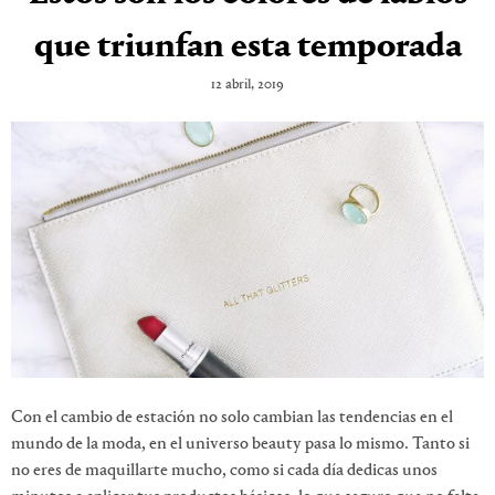
que triunfan esta temporada
12 abril, 2019
Con el cambio de estación no solo cambian las tendencias en el
mundo de la moda, en el universo beauty pasa lo mismo. Tanto si
no eres de maquillarte mucho, como si cada día dedicas unos