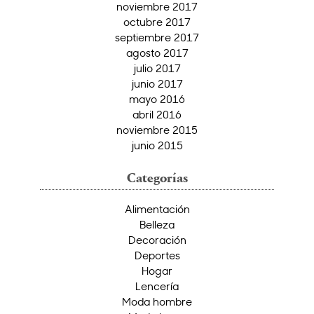
noviembre 2017
octubre 2017
septiembre 2017
agosto 2017
julio 2017
junio 2017
mayo 2016
abril 2016
noviembre 2015
junio 2015
Categorías
Alimentación
Belleza
Decoración
Deportes
Hogar
Lencería
Moda hombre