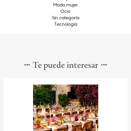
Moda mujer
Ocio
Sin categoría
Tecnología
Te puede interesar