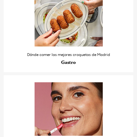
Dónde comer las mejores croquetas de Madrid
Gastro