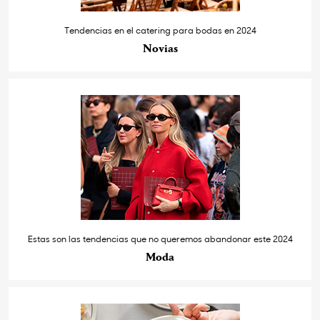
Tendencias en el catering para bodas en 2024
Novias
Estas son las tendencias que no queremos abandonar este 2024
Moda