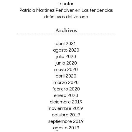
triunfar
Patricia Martinez Peñalver
en
Las tendencias
definitivas del verano
Archivos
abril 2021
agosto 2020
julio 2020
junio 2020
mayo 2020
abril 2020
marzo 2020
febrero 2020
enero 2020
diciembre 2019
noviembre 2019
octubre 2019
septiembre 2019
agosto 2019