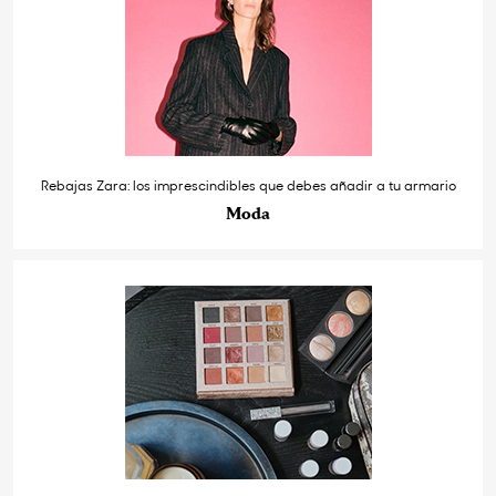
Rebajas Zara: los imprescindibles que debes añadir a tu armario
Moda