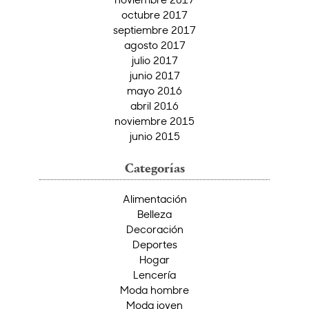
octubre 2017
septiembre 2017
agosto 2017
julio 2017
junio 2017
mayo 2016
abril 2016
noviembre 2015
junio 2015
Categorías
Alimentación
Belleza
Decoración
Deportes
Hogar
Lencería
Moda hombre
Moda joven