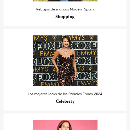
Rebajas de marcas Made in Spain
Shopping
Los mejores looks de los Premios Emmy 2024
Celebrity