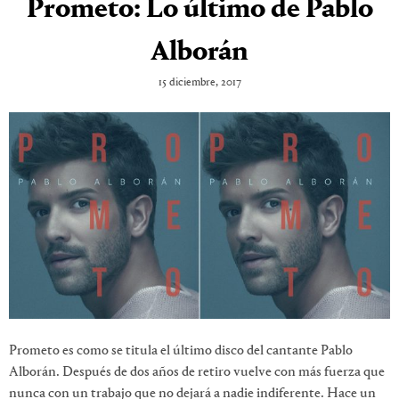
Prometo: Lo último de Pablo
Alborán
15 diciembre, 2017
Prometo es como se titula el último disco del cantante Pablo
Alborán. Después de dos años de retiro vuelve con más fuerza que
nunca con un trabajo que no dejará a nadie indiferente. Hace un