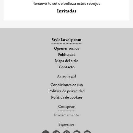
Renueva tu set de belleza estas rebajas
Invitadas
StyleLovely.com
Quienes somos
Publicidad
Mapa del sitio
Contacto
Aviso legal
Condiciones de uso
Política de privacidad
Política de cookies
Comprar
Próximamente
Síguenos