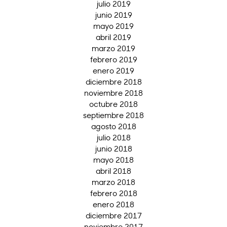
julio 2019
junio 2019
mayo 2019
abril 2019
marzo 2019
febrero 2019
enero 2019
diciembre 2018
noviembre 2018
octubre 2018
septiembre 2018
agosto 2018
julio 2018
junio 2018
mayo 2018
abril 2018
marzo 2018
febrero 2018
enero 2018
diciembre 2017
noviembre 2017