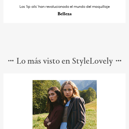
Los ‘lip oils’ han revolucionado el mundo del maquillaje
Belleza
Lo más visto en StyleLovely