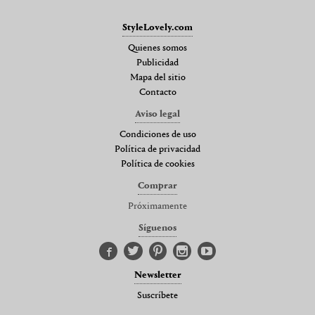
StyleLovely.com
Quienes somos
Publicidad
Mapa del sitio
Contacto
Aviso legal
Condiciones de uso
Política de privacidad
Política de cookies
Comprar
Próximamente
Síguenos
Newsletter
Suscríbete