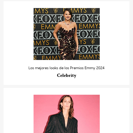
Los mejores looks de los Premios Emmy 2024
Celebrity