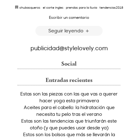
chubasqueros
·
el corte ingles
·
prendas para la lluvia
·
tendencias2018
Escribir un comentario
Seguir leyendo
publicidad@stylelovely.com
Social
Entradas recientes
Estas son las piezas con las que vas a querer
hacer yoga esta primavera
Aceites para el cabello: la hidratación que
necesita tu pelo tras el verano
Estas son las tendencias que triunfarán este
otoño (y que puedes usar desde ya)
Estos son los bolsos que más se llevarán la