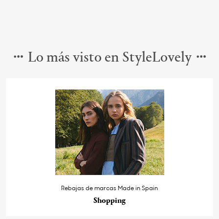
Lo más visto en StyleLovely
Rebajas de marcas Made in Spain
Shopping