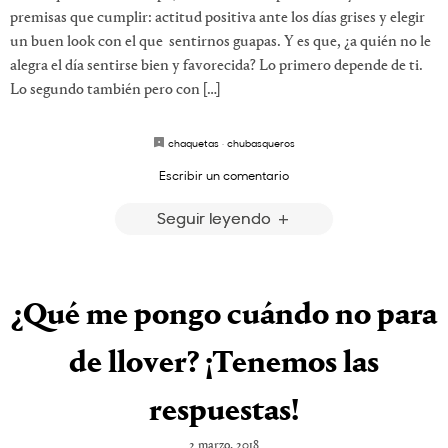
premisas que cumplir: actitud positiva ante los días grises y elegir
un buen look con el que sentirnos guapas. Y es que, ¿a quién no le
alegra el día sentirse bien y favorecida? Lo primero depende de ti.
Lo segundo también pero con […]
chaquetas
·
chubasqueros
Escribir un comentario
Seguir leyendo
¿Qué me pongo cuándo no para
de llover? ¡Tenemos las
respuestas!
2 marzo, 2018