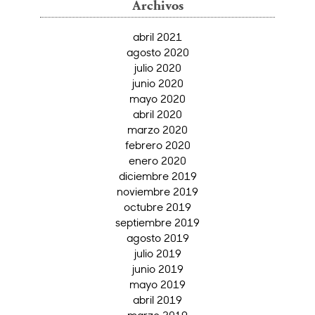
Archivos
abril 2021
agosto 2020
julio 2020
junio 2020
mayo 2020
abril 2020
marzo 2020
febrero 2020
enero 2020
diciembre 2019
noviembre 2019
octubre 2019
septiembre 2019
agosto 2019
julio 2019
junio 2019
mayo 2019
abril 2019