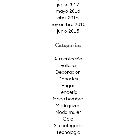
junio 2017
mayo 2016
abril 2016
noviembre 2015
junio 2015
Categorías
Alimentación
Belleza
Decoración
Deportes
Hogar
Lencería
Moda hombre
Moda joven
Moda mujer
Ocio
Sin categoría
Tecnología