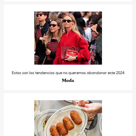
Estas son las tendencias que no queremos abandonar este 2024
Moda