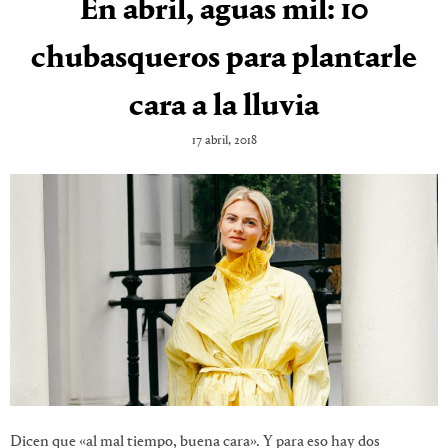
En abril, aguas mil: 10
chubasqueros para plantarle
cara a la lluvia
17 abril, 2018
Dicen que «al mal tiempo, buena cara». Y para eso hay dos