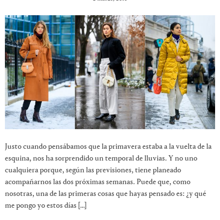
Justo cuando pensábamos que la primavera estaba a la vuelta de la
esquina, nos ha sorprendido un temporal de lluvias. Y no uno
cualquiera porque, según las previsiones, tiene planeado
acompañarnos las dos próximas semanas. Puede que, como
nosotras, una de las primeras cosas que hayas pensado es: ¿y qué
me pongo yo estos días […]