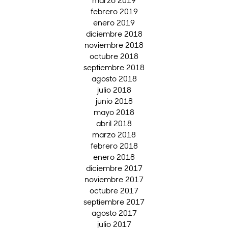
marzo 2019
febrero 2019
enero 2019
diciembre 2018
noviembre 2018
octubre 2018
septiembre 2018
agosto 2018
julio 2018
junio 2018
mayo 2018
abril 2018
marzo 2018
febrero 2018
enero 2018
diciembre 2017
noviembre 2017
octubre 2017
septiembre 2017
agosto 2017
julio 2017