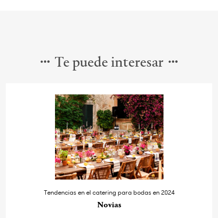
Te puede interesar
Tendencias en el catering para bodas en 2024
Novias