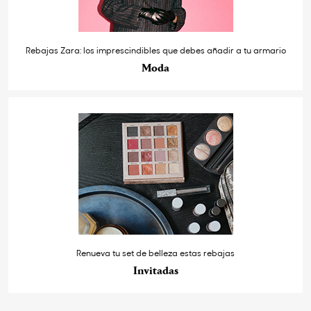
Rebajas Zara: los imprescindibles que debes añadir a tu armario
Moda
Renueva tu set de belleza estas rebajas
Invitadas