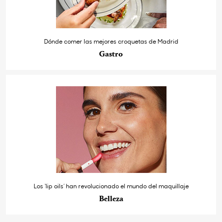
Dónde comer las mejores croquetas de Madrid
Gastro
Los ‘lip oils’ han revolucionado el mundo del maquillaje
Belleza