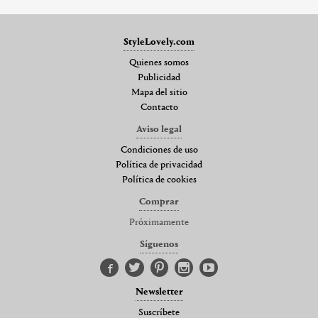
StyleLovely.com
Quienes somos
Publicidad
Mapa del sitio
Contacto
Aviso legal
Condiciones de uso
Política de privacidad
Política de cookies
Comprar
Próximamente
Síguenos
Newsletter
Suscríbete