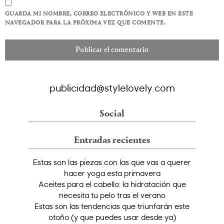
GUARDA MI NOMBRE, CORREO ELECTRÓNICO Y WEB EN ESTE
NAVEGADOR PARA LA PRÓXIMA VEZ QUE COMENTE.
publicidad@stylelovely.com
Social
Entradas recientes
Estas son las piezas con las que vas a querer
hacer yoga esta primavera
Aceites para el cabello: la hidratación que
necesita tu pelo tras el verano
Estas son las tendencias que triunfarán este
otoño (y que puedes usar desde ya)