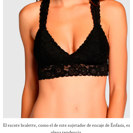
El escote bralette, como el de este sujetador de encaje de Énfasis, es
plena tendencia.