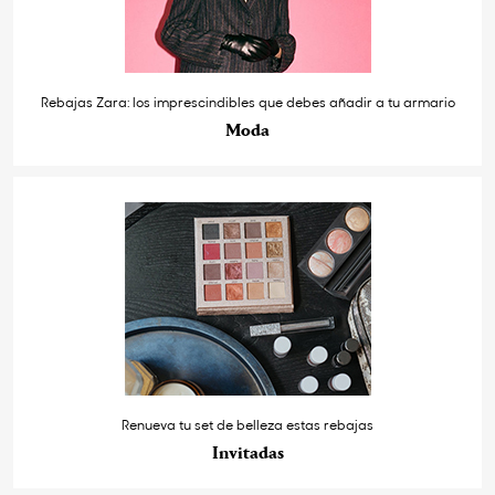
Rebajas Zara: los imprescindibles que debes añadir a tu armario
Moda
Renueva tu set de belleza estas rebajas
Invitadas