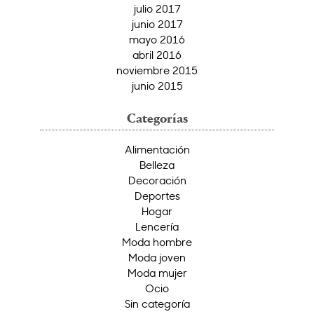
julio 2017
junio 2017
mayo 2016
abril 2016
noviembre 2015
junio 2015
Categorías
Alimentación
Belleza
Decoración
Deportes
Hogar
Lencería
Moda hombre
Moda joven
Moda mujer
Ocio
Sin categoría