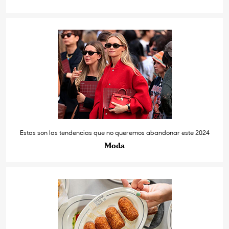
Estas son las tendencias que no queremos abandonar este 2024
Moda