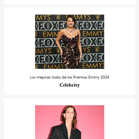
Los mejores looks de los Premios Emmy 2024
Celebrity