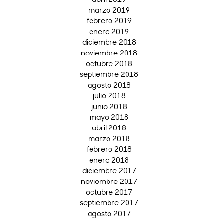
marzo 2019
febrero 2019
enero 2019
diciembre 2018
noviembre 2018
octubre 2018
septiembre 2018
agosto 2018
julio 2018
junio 2018
mayo 2018
abril 2018
marzo 2018
febrero 2018
enero 2018
diciembre 2017
noviembre 2017
octubre 2017
septiembre 2017
agosto 2017