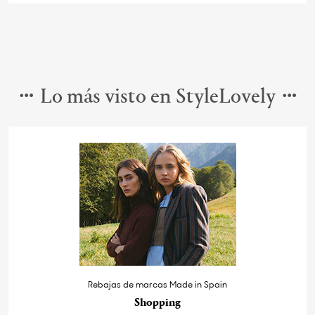
Lo más visto en StyleLovely
Rebajas de marcas Made in Spain
Shopping