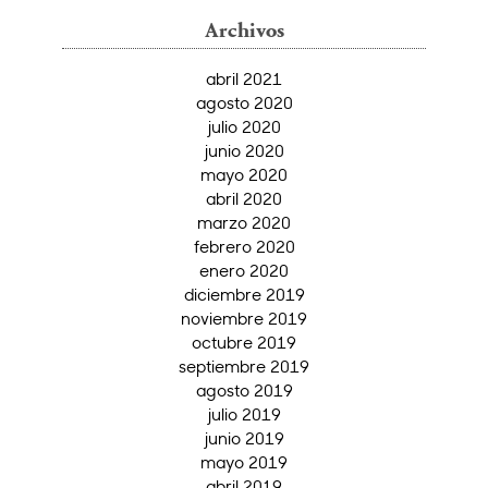
Archivos
abril 2021
agosto 2020
julio 2020
junio 2020
mayo 2020
abril 2020
marzo 2020
febrero 2020
enero 2020
diciembre 2019
noviembre 2019
octubre 2019
septiembre 2019
agosto 2019
julio 2019
junio 2019
mayo 2019
abril 2019