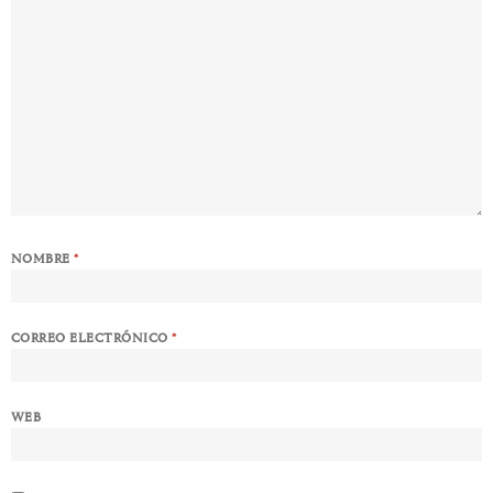
NOMBRE
*
CORREO ELECTRÓNICO
*
WEB