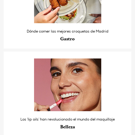
Dónde comer las mejores croquetas de Madrid
Gastro
Los ‘lip oils’ han revolucionado el mundo del maquillaje
Belleza