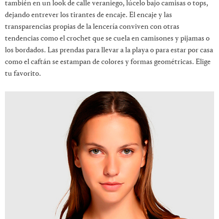
también en un look de calle veraniego, lúcelo bajo camisas o tops,
dejando entrever los tirantes de encaje. El encaje y las
transparencias propias de la lencería conviven con otras
tendencias como el crochet que se cuela en camisones y pijamas o
los bordados. Las prendas para llevar a la playa o para estar por casa
como el caftán se estampan de colores y formas geométricas. Elige
tu favorito.