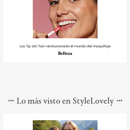
Los ‘lip oils’ han revolucionado el mundo del maquillaje
Belleza
Lo más visto en StyleLovely