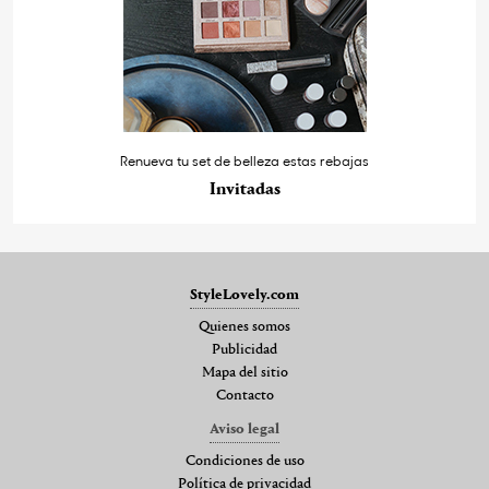
Renueva tu set de belleza estas rebajas
Invitadas
StyleLovely.com
Quienes somos
Publicidad
Mapa del sitio
Contacto
Aviso legal
Condiciones de uso
Política de privacidad