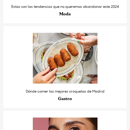
Estas son las tendencias que no queremos abandonar este 2024
Moda
Dónde comer las mejores croquetas de Madrid
Gastro