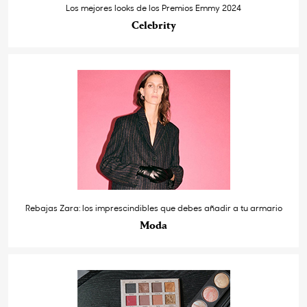
Los mejores looks de los Premios Emmy 2024
Celebrity
Rebajas Zara: los imprescindibles que debes añadir a tu armario
Moda