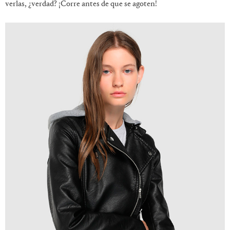
verlas, ¿verdad? ¡Corre antes de que se agoten!