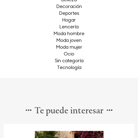
Decoración
Deportes
Hogar
Lencería
Moda hombre
Moda joven
Moda mujer
Ocio
Sin categoría
Tecnología
Te puede interesar