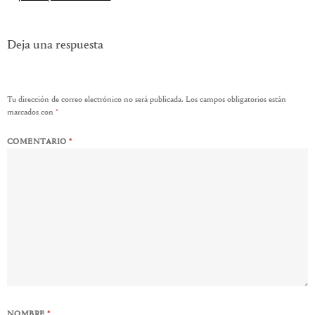
entradas
Deja una respuesta
Tu dirección de correo electrónico no será publicada.
Los campos obligatorios están
marcados con
*
COMENTARIO
*
NOMBRE
*