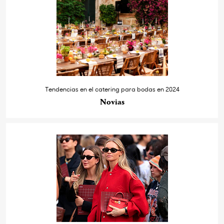
Tendencias en el catering para bodas en 2024
Novias