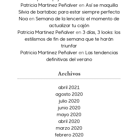
Patricia Martinez Peñalver
en
Así se maquilla
Silvia de bartabac para estar siempre perfecta
Noa
en
Semana de la lencería: el momento de
actualizar tu cajón
Patricia Martinez Peñalver
en
3 días, 3 looks: los
estilismos de fin de semana que te harán
triunfar
Patricia Martinez Peñalver
en
Las tendencias
definitivas del verano
Archivos
abril 2021
agosto 2020
julio 2020
junio 2020
mayo 2020
abril 2020
marzo 2020
febrero 2020