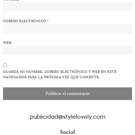
CORREO ELECTRÓNICO
*
WEB
GUARDA MI NOMBRE, CORREO ELECTRÓNICO Y WEB EN ESTE
NAVEGADOR PARA LA PRÓXIMA VEZ QUE COMENTE.
publicidad@stylelovely.com
Social