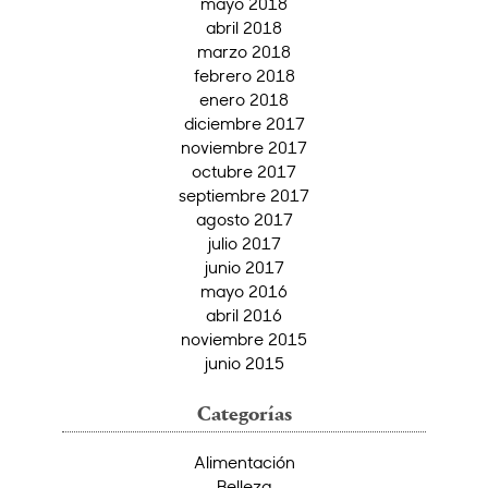
mayo 2018
abril 2018
marzo 2018
febrero 2018
enero 2018
diciembre 2017
noviembre 2017
octubre 2017
septiembre 2017
agosto 2017
julio 2017
junio 2017
mayo 2016
abril 2016
noviembre 2015
junio 2015
Categorías
Alimentación
Belleza