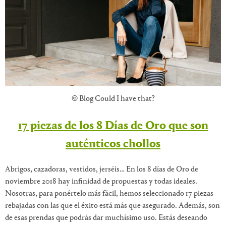
© Blog Could I have that?
17 piezas de los 8 Días de Oro que son
auténticos chollos
Abrigos, cazadoras, vestidos, jerséis… En los 8 días de Oro de
noviembre 2018 hay infinidad de propuestas y todas ideales.
Nosotras, para ponértelo más fácil, hemos seleccionado 17 piezas
rebajadas con las que el éxito está más que asegurado. Además, son
de esas prendas que podrás dar muchísimo uso. Estás deseando