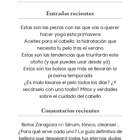
Entradas recientes
Estas son las piezas con las que vas a querer
hacer yoga esta primavera
Aceites para el cabello: la hidratación que
necesita tu pelo tras el verano
Estas son las tendencias que triunfarán este
otoño (y que puedes usar desde ya)
Estos son los bolsos que más se llevarán la
próxima temporada
¿Es malo lavarse el pelo todos los días? ¿Y
secárselo con una toalla? Mitos y verdades
sobre el cuidado del cabello
Comentarios recientes
Botox Zaragoza
en
Sérum, tónico, cleanser…
¿Para qué sirve cada uno? La guía definitiva de
belleza que despejará todas tus eternas dudas