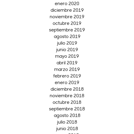
enero 2020
diciembre 2019
noviembre 2019
octubre 2019
septiembre 2019
agosto 2019
julio 2019
junio 2019
mayo 2019
abril 2019
marzo 2019
febrero 2019
enero 2019
diciembre 2018
noviembre 2018
octubre 2018
septiembre 2018
agosto 2018
julio 2018
junio 2018