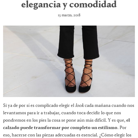
elegancia y comodidad
13 marzo, 2018
Si ya de por sí es complicado elegir el
look
cada mañana cuando nos
levantamos para ir a trabajar, cuando toca decidir lo que nos
pondremos en los pies la cosa se pone aún más difícil. Y es que,
el
calzado puede transformar por completo un estilismo
. Por
eso, hacerse con las piezas adecuadas es esencial. ¿Cómo elegir los