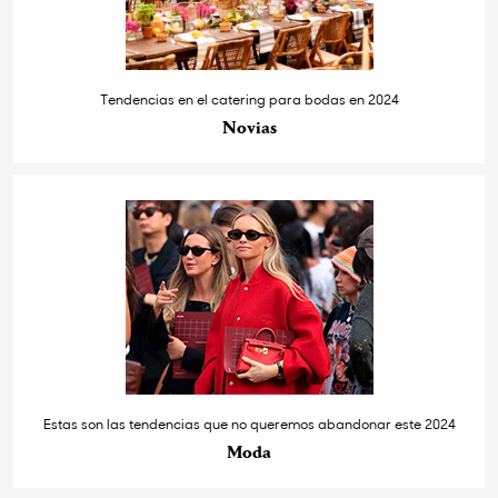
Tendencias en el catering para bodas en 2024
Novias
Estas son las tendencias que no queremos abandonar este 2024
Moda