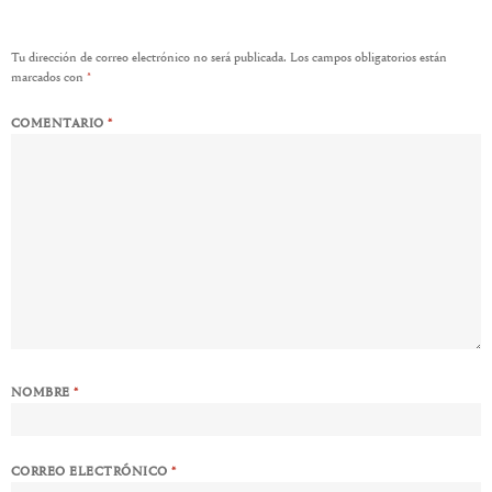
Tu dirección de correo electrónico no será publicada.
Los campos obligatorios están
marcados con
*
COMENTARIO
*
NOMBRE
*
CORREO ELECTRÓNICO
*