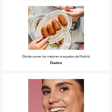
Dónde comer las mejores croquetas de Madrid
Gastro