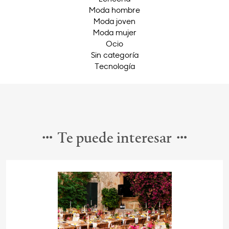
Moda hombre
Moda joven
Moda mujer
Ocio
Sin categoría
Tecnología
Te puede interesar