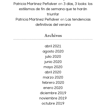
Patricia Martinez Peñalver
en
3 días, 3 looks: los
estilismos de fin de semana que te harán
triunfar
Patricia Martinez Peñalver
en
Las tendencias
definitivas del verano
Archivos
abril 2021
agosto 2020
julio 2020
junio 2020
mayo 2020
abril 2020
marzo 2020
febrero 2020
enero 2020
diciembre 2019
noviembre 2019
octubre 2019