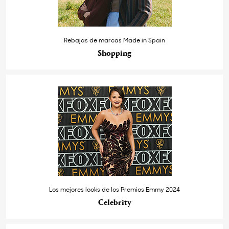
Rebajas de marcas Made in Spain
Shopping
Los mejores looks de los Premios Emmy 2024
Celebrity