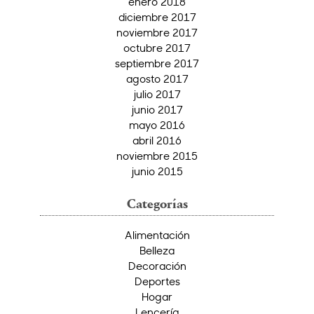
enero 2018
diciembre 2017
noviembre 2017
octubre 2017
septiembre 2017
agosto 2017
julio 2017
junio 2017
mayo 2016
abril 2016
noviembre 2015
junio 2015
Categorías
Alimentación
Belleza
Decoración
Deportes
Hogar
Lencería