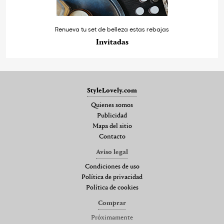
Renueva tu set de belleza estas rebajas
Invitadas
StyleLovely.com
Quienes somos
Publicidad
Mapa del sitio
Contacto
Aviso legal
Condiciones de uso
Política de privacidad
Política de cookies
Comprar
Próximamente