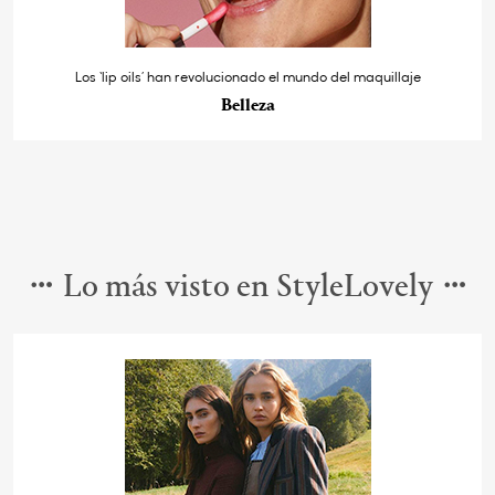
Los ‘lip oils’ han revolucionado el mundo del maquillaje
Belleza
Lo más visto en StyleLovely