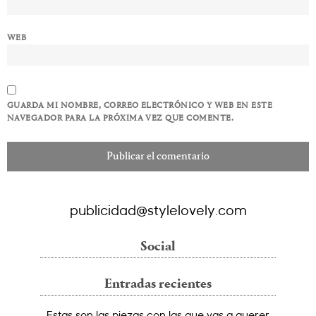
WEB
GUARDA MI NOMBRE, CORREO ELECTRÓNICO Y WEB EN ESTE
NAVEGADOR PARA LA PRÓXIMA VEZ QUE COMENTE.
publicidad@stylelovely.com
Social
Entradas recientes
Estas son las piezas con las que vas a querer