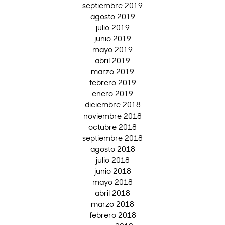
septiembre 2019
agosto 2019
julio 2019
junio 2019
mayo 2019
abril 2019
marzo 2019
febrero 2019
enero 2019
diciembre 2018
noviembre 2018
octubre 2018
septiembre 2018
agosto 2018
julio 2018
junio 2018
mayo 2018
abril 2018
marzo 2018
febrero 2018