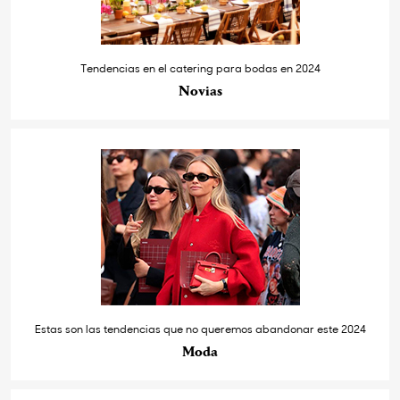
Tendencias en el catering para bodas en 2024
Novias
Estas son las tendencias que no queremos abandonar este 2024
Moda