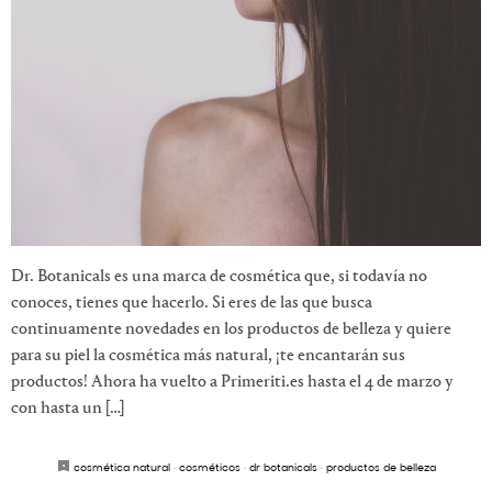
Dr. Botanicals es una marca de cosmética que, si todavía no
conoces, tienes que hacerlo. Si eres de las que busca
continuamente novedades en los productos de belleza y quiere
para su piel la cosmética más natural, ¡te encantarán sus
productos! Ahora ha vuelto a Primeriti.es hasta el 4 de marzo y
con hasta un […]
cosmética natural
·
cosméticos
·
dr botanicals
·
productos de belleza