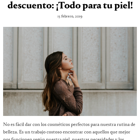
descuento: ¡Todo para tu piel!
15 febrero, 2019
No es fácil dar con los cosméticos perfectos para nuestra rutina de
belleza. Es un trabajo costoso encontrar con aquellos que mejor
nos funcionen según nuestra piel, nuestras necesidades y los