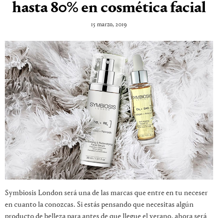
hasta 80% en cosmética facial
15 marzo, 2019
Symbiosis London será una de las marcas que entre en tu neceser
en cuanto la conozcas. Si estás pensando que necesitas algún
producto de belleza para antes de que llegue el verano, ahora será