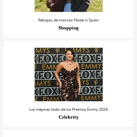
Rebajas de marcas Made in Spain
Shopping
Los mejores looks de los Premios Emmy 2024
Celebrity