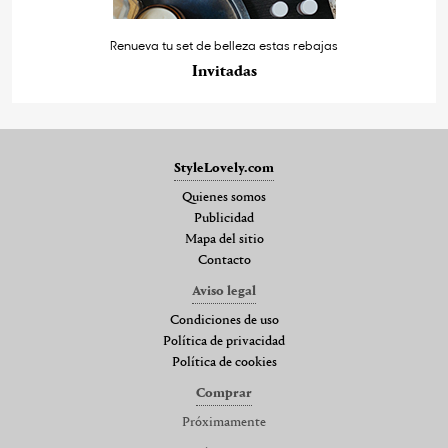
Renueva tu set de belleza estas rebajas
Invitadas
StyleLovely.com
Quienes somos
Publicidad
Mapa del sitio
Contacto
Aviso legal
Condiciones de uso
Política de privacidad
Política de cookies
Comprar
Próximamente