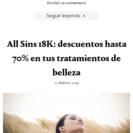
Escribir un comentario
Seguir leyendo
All Sins 18K: descuentos hasta
70% en tus tratamientos de
belleza
22 febrero, 2019