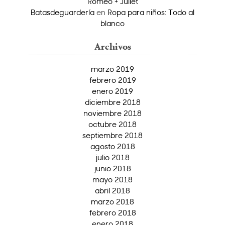
Romeo + Juliet
Batasdeguardería
en
Ropa para niños: Todo al
blanco
Archivos
marzo 2019
febrero 2019
enero 2019
diciembre 2018
noviembre 2018
octubre 2018
septiembre 2018
agosto 2018
julio 2018
junio 2018
mayo 2018
abril 2018
marzo 2018
febrero 2018
enero 2018