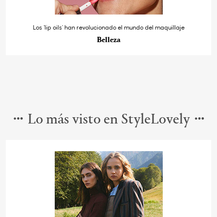
Los ‘lip oils’ han revolucionado el mundo del maquillaje
Belleza
Lo más visto en StyleLovely