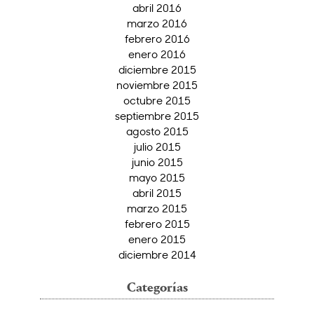
abril 2016
marzo 2016
febrero 2016
enero 2016
diciembre 2015
noviembre 2015
octubre 2015
septiembre 2015
agosto 2015
julio 2015
junio 2015
mayo 2015
abril 2015
marzo 2015
febrero 2015
enero 2015
diciembre 2014
Categorías