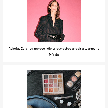
Rebajas Zara: los imprescindibles que debes añadir a tu armario
Moda