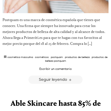
Postquam es una marca de cosmética española que tienes que
conocer. Una firma que siempre ha innovado para crear los
mejores productos de belleza de alta calidad y al alcance de todos.
Ahora llega a Primeriti.es para que te hagas con tus favoritos al
mejor precio porque del 18 al 25 de febrero. Compra lo […]
cosmética masculina
·
cosméticos
·
postquam
·
productos de belleza
·
productos de
belleza postquam
Escribir un comentario
Seguir leyendo
Able Skincare hasta 85% de