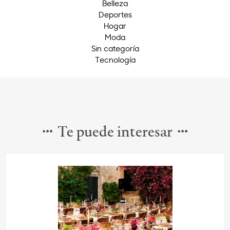
Belleza
Deportes
Hogar
Moda
Sin categoría
Tecnología
Te puede interesar