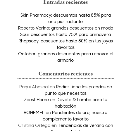
Entradas recientes
Skin Pharmacy: descuentos hasta 85% para
una piel radiante
Roberto Verino: grandes descuentos en moda
Scui: descuentos hasta 75% para primavera
Rhapsody: descuentos hasta 80% en tus joyas
favoritas
October: grandes descuentos para renovar el
armario
Comentarios recientes
Paqui Abascal
en
Rodier tiene las prendas de
punto que necesitas
Zoest Home
en
Devota & Lomba para tu
habitación
BOHEMEL
en
Pendientes de aro, nuestro
complemento favorito
Cristina Ortega
en
Tendencias de verano con