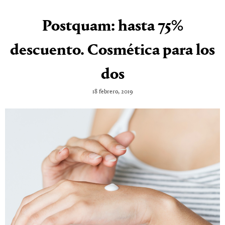
Postquam: hasta 75%
descuento. Cosmética para los
dos
18 febrero, 2019