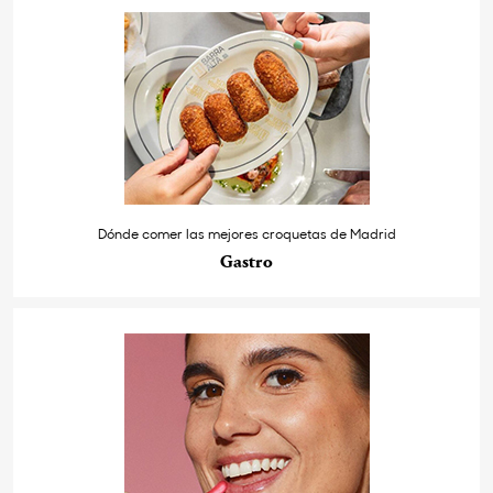
Dónde comer las mejores croquetas de Madrid
Gastro