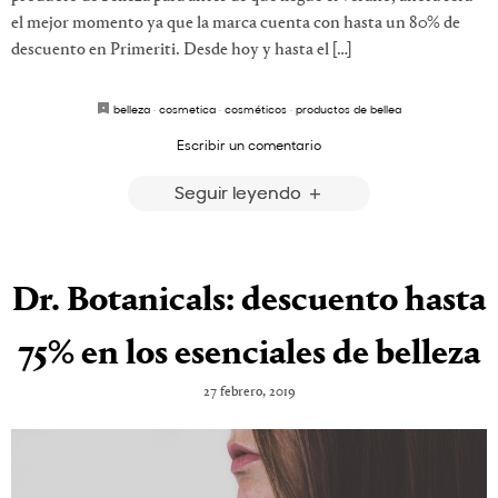
el mejor momento ya que la marca cuenta con hasta un 80% de
descuento en Primeriti. Desde hoy y hasta el […]
belleza
·
cosmetica
·
cosméticos
·
productos de bellea
Escribir un comentario
Seguir leyendo
Dr. Botanicals: descuento hasta
75% en los esenciales de belleza
27 febrero, 2019