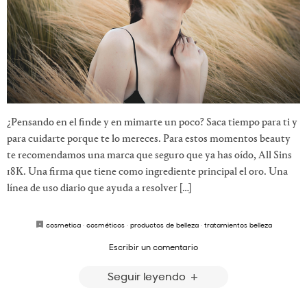
¿Pensando en el finde y en mimarte un poco? Saca tiempo para ti y
para cuidarte porque te lo mereces. Para estos momentos beauty
te recomendamos una marca que seguro que ya has oído, All Sins
18K. Una firma que tiene como ingrediente principal el oro. Una
línea de uso diario que ayuda a resolver […]
cosmetica
·
cosméticos
·
productos de belleza
·
tratamientos belleza
Escribir un comentario
Seguir leyendo