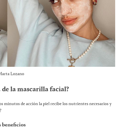
arta Lozano
 de la mascarilla facial?
s minutos de acción la piel recibe los nutrientes necesarios y
?
 beneficios