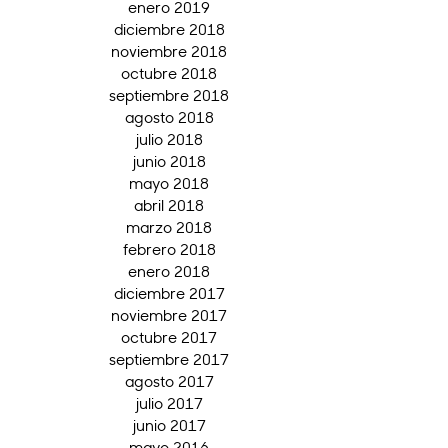
enero 2019
diciembre 2018
noviembre 2018
octubre 2018
septiembre 2018
agosto 2018
julio 2018
junio 2018
mayo 2018
abril 2018
marzo 2018
febrero 2018
enero 2018
diciembre 2017
noviembre 2017
octubre 2017
septiembre 2017
agosto 2017
julio 2017
junio 2017
mayo 2016