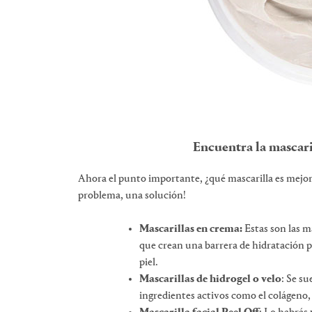
Encuentra la mascaril
Ahora el punto importante, ¿qué mascarilla es mejor
problema, una solución!
Mascarillas en crema:
Estas son las m
que crean una barrera de hidratación p
piel.
Mascarillas de hidrogel o velo
: Se s
ingredientes activos como el colágeno, 