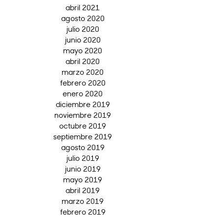
abril 2021
agosto 2020
julio 2020
junio 2020
mayo 2020
abril 2020
marzo 2020
febrero 2020
enero 2020
diciembre 2019
noviembre 2019
octubre 2019
septiembre 2019
agosto 2019
julio 2019
junio 2019
mayo 2019
abril 2019
marzo 2019
febrero 2019