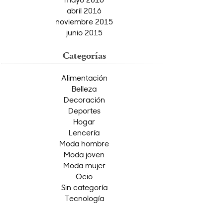
abril 2016
noviembre 2015
junio 2015
Categorías
Alimentación
Belleza
Decoración
Deportes
Hogar
Lencería
Moda hombre
Moda joven
Moda mujer
Ocio
Sin categoría
Tecnología