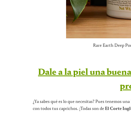
Rare Earth Deep Por
Dale a la piel una buena
pr
¿Ya sabes qué es lo que necesitas? Pues tenemos una 
con todos tus caprichos. ¡Todas son de
El Corte Ingl