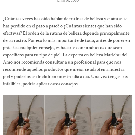
12 mayo, 2020
¿Cuántas veces has oído hablar de rutinas de belleza y cuántas te
has perdido en el paso a paso? o ¿Cuántas sientes que han sido
efectivas? El orden de la rutina de belleza depende principalmente
de tu rostro. Por eso lo más importante de todo, antes de poner en
práctica cualquier consejo, es hacerte con productos que sean
específicos para tu tipo de piel. La experta en belleza Marichu del
Amo nos recomienda consultar a un profesional para que nos
recomiende aquellos productos que mejor se adapten a nuestra
piel y poderlos así incluir en nuestro día a día. Una vez tengas tus
infalibles, podrás aplicar estos consejos.