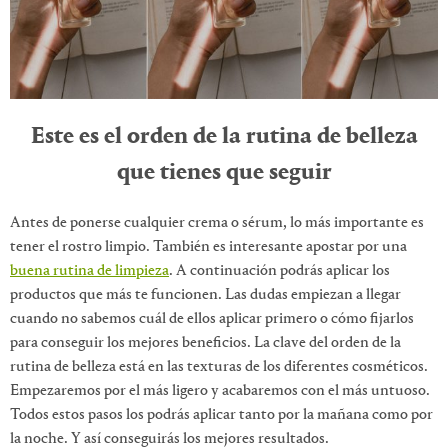
Este es el orden de la rutina de belleza
que tienes que seguir
Antes de ponerse cualquier crema o sérum, lo más importante es
tener el rostro limpio. También es interesante apostar por una
buena rutina de limpieza
. A continuación podrás aplicar los
productos que más te funcionen. Las dudas empiezan a llegar
cuando no sabemos cuál de ellos aplicar primero o cómo fijarlos
para conseguir los mejores beneficios. La clave del orden de la
rutina de belleza está en las texturas de los diferentes cosméticos.
Empezaremos por el más ligero y acabaremos con el más untuoso.
Todos estos pasos los podrás aplicar tanto por la mañana como por
la noche. Y así conseguirás los mejores resultados.