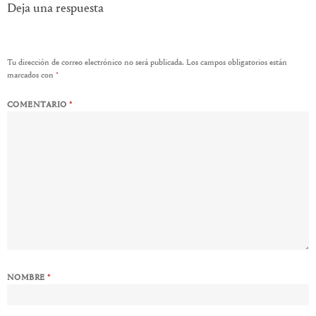
Deja una respuesta
Tu dirección de correo electrónico no será publicada.
Los campos obligatorios están
marcados con
*
COMENTARIO
*
NOMBRE
*