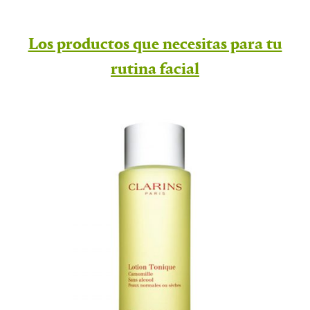
Los productos que necesitas para tu
rutina facial