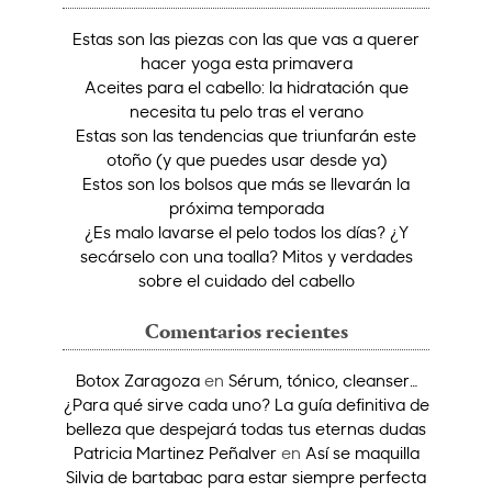
Estas son las piezas con las que vas a querer
hacer yoga esta primavera
Aceites para el cabello: la hidratación que
necesita tu pelo tras el verano
Estas son las tendencias que triunfarán este
otoño (y que puedes usar desde ya)
Estos son los bolsos que más se llevarán la
próxima temporada
¿Es malo lavarse el pelo todos los días? ¿Y
secárselo con una toalla? Mitos y verdades
sobre el cuidado del cabello
Comentarios recientes
Botox Zaragoza
en
Sérum, tónico, cleanser…
¿Para qué sirve cada uno? La guía definitiva de
belleza que despejará todas tus eternas dudas
Patricia Martinez Peñalver
en
Así se maquilla
Silvia de bartabac para estar siempre perfecta