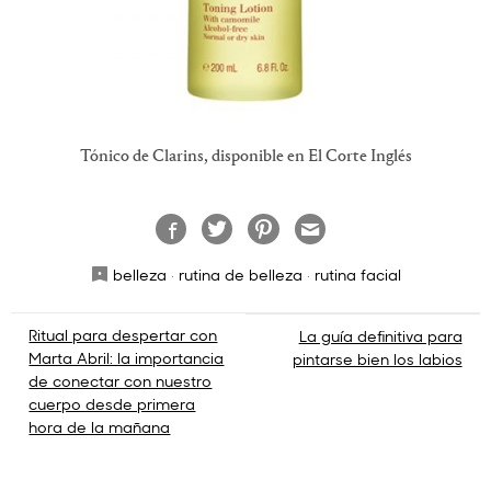
Tónico de Clarins, disponible en El Corte Inglés
belleza
·
rutina de belleza
·
rutina facial
Navegación
Ritual para despertar con
La guía definitiva para
Marta Abril: la importancia
pintarse bien los labios
de
de conectar con nuestro
cuerpo desde primera
entradas
hora de la mañana