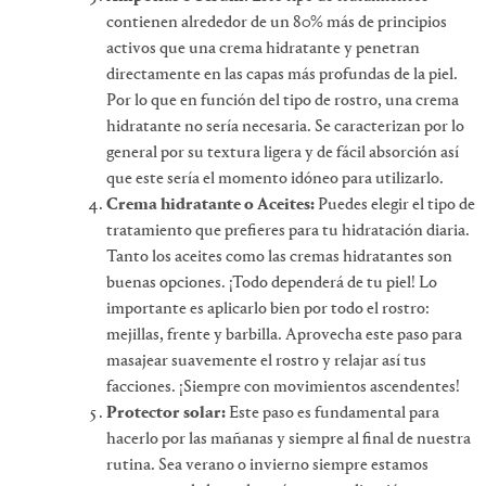
contienen alrededor de un 80% más de principios
activos que una crema hidratante y penetran
directamente en las capas más profundas de la piel.
Por lo que en función del tipo de rostro, una crema
hidratante no sería necesaria. Se caracterizan por lo
general por su textura ligera y de fácil absorción así
que este sería el momento idóneo para utilizarlo.
Crema hidratante o Aceites:
Puedes elegir el tipo de
tratamiento que prefieres para tu hidratación diaria.
Tanto los aceites como las cremas hidratantes son
buenas opciones. ¡Todo dependerá de tu piel! Lo
importante es aplicarlo bien por todo el rostro:
mejillas, frente y barbilla. Aprovecha este paso para
masajear suavemente el rostro y relajar así tus
facciones. ¡Siempre con movimientos ascendentes!
Protector solar:
Este paso es fundamental para
hacerlo por las mañanas y siempre al final de nuestra
rutina. Sea verano o invierno siempre estamos