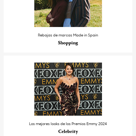
Rebajas de marcas Made in Spain
Shopping
Los mejores looks de los Premios Emmy 2024
Celebrity