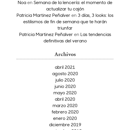
Noa
en
Semana de la lencería: el momento de
actualizar tu cajón
Patricia Martinez Peñalver
en
3 días, 3 looks: los
estilismos de fin de semana que te harán
triunfar
Patricia Martinez Peñalver
en
Las tendencias
definitivas del verano
Archivos
abril 2021
agosto 2020
julio 2020
junio 2020
mayo 2020
abril 2020
marzo 2020
febrero 2020
enero 2020
diciembre 2019