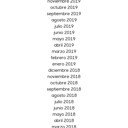
noviembre 2019
octubre 2019
septiembre 2019
agosto 2019
julio 2019
junio 2019
mayo 2019
abril 2019
marzo 2019
febrero 2019
enero 2019
diciembre 2018
noviembre 2018
octubre 2018
septiembre 2018
agosto 2018
julio 2018
junio 2018
mayo 2018
abril 2018
marzo 2018