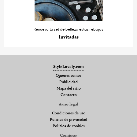
Renueva tu set de belleza estas rebajas
Invitadas
StyleLovely.com
Quienes somos
Publicidad
Mapa del sitio
Contacto
Aviso legal
Condiciones de uso
Política de privacidad
Política de cookies
Comprar