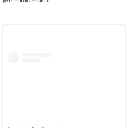
perfección cada producto.