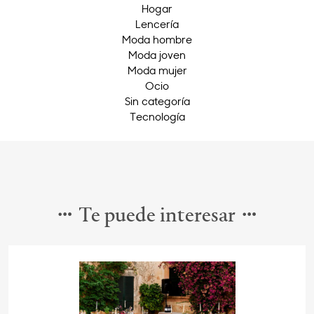
Hogar
Lencería
Moda hombre
Moda joven
Moda mujer
Ocio
Sin categoría
Tecnología
Te puede interesar