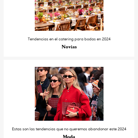
Tendencias en el catering para bodas en 2024
Novias
Estas son las tendencias que no queremos abandonar este 2024
Moda