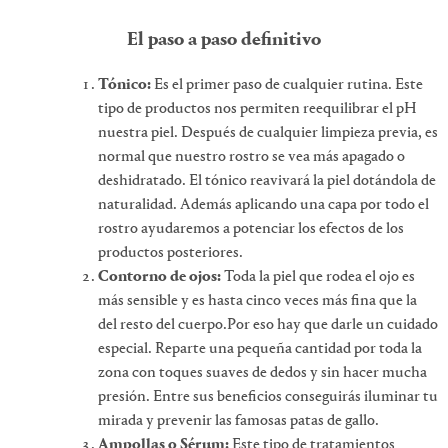
El paso a paso definitivo
Tónico:
Es el primer paso de cualquier rutina. Este
tipo de productos nos permiten reequilibrar el pH
nuestra piel. Después de cualquier limpieza previa, es
normal que nuestro rostro se vea más apagado o
deshidratado. El tónico reavivará la piel dotándola de
naturalidad. Además aplicando una capa por todo el
rostro ayudaremos a potenciar los efectos de los
productos posteriores.
Contorno de ojos:
Toda la piel que rodea el ojo es
más sensible y es hasta cinco veces más fina que la
del resto del cuerpo.Por eso hay que darle un cuidado
especial. Reparte una pequeña cantidad por toda la
zona con toques suaves de dedos y sin hacer mucha
presión. Entre sus beneficios conseguirás iluminar tu
mirada y prevenir las famosas patas de gallo.
Ampollas o Sérum:
Este tipo de tratamientos