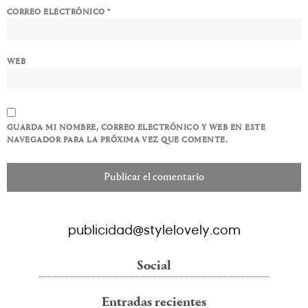
CORREO ELECTRÓNICO
*
WEB
GUARDA MI NOMBRE, CORREO ELECTRÓNICO Y WEB EN ESTE
NAVEGADOR PARA LA PRÓXIMA VEZ QUE COMENTE.
publicidad@stylelovely.com
Social
Entradas recientes