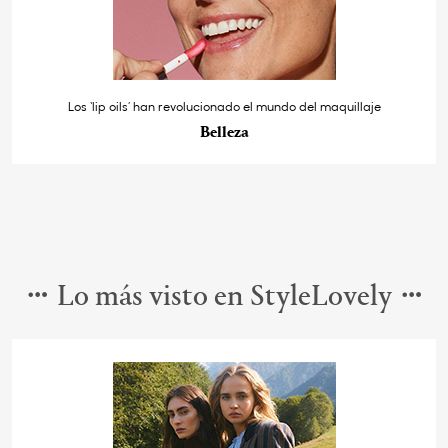
Los ‘lip oils’ han revolucionado el mundo del maquillaje
Belleza
Lo más visto en StyleLovely