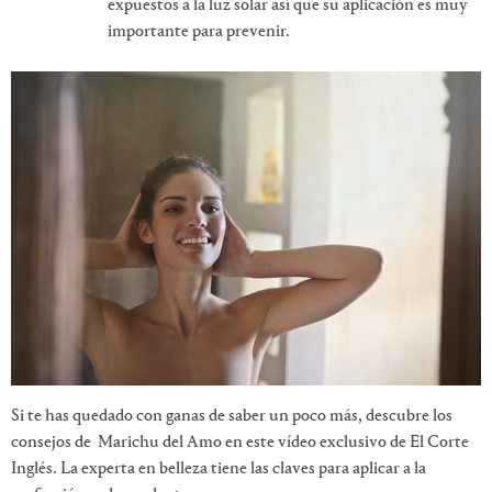
expuestos a la luz solar así que su aplicación es muy
importante para prevenir.
Si te has quedado con ganas de saber un poco más, descubre los
consejos de Marichu del Amo en este vídeo exclusivo de El Corte
Inglés. La experta en belleza tiene las claves para aplicar a la